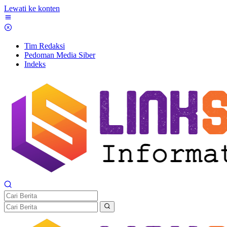
Lewati ke konten
Tim Redaksi
Pedoman Media Siber
Indeks