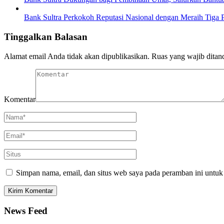
Bank Sultra Perkokoh Reputasi Nasional dengan Meraih Tiga 
Tinggalkan Balasan
Alamat email Anda tidak akan dipublikasikan.
Ruas yang wajib ditan
Komentar
Simpan nama, email, dan situs web saya pada peramban ini untuk
News Feed