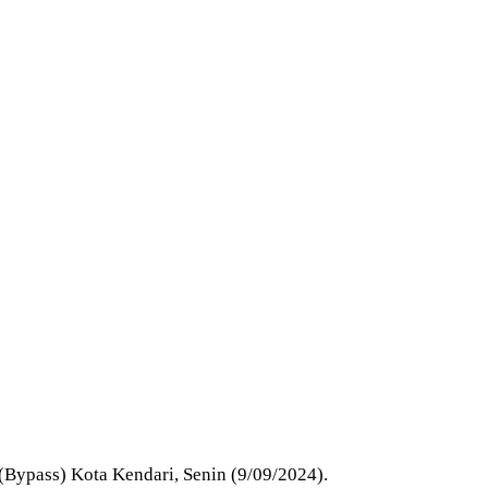
(Bypass) Kota Kendari,
Senin (9/09/2024).