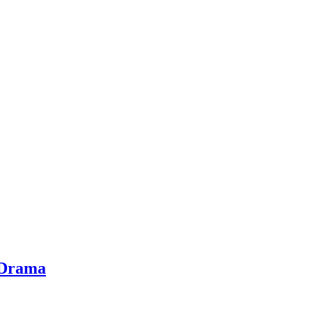
 Drama