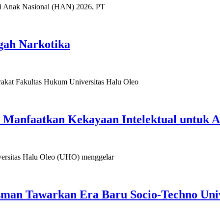
Anak Nasional (HAN) 2026, PT
gah Narkotika
 Fakultas Hukum Universitas Halu Oleo
anfaatkan Kekayaan Intelektual untuk A
sitas Halu Oleo (UHO) menggelar
Usman Tawarkan Era Baru Socio-Techno Uni