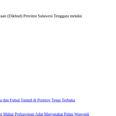
(Dikbud) Provinsi Sulawesi Tenggara melalui
a dan Futsal Tampil di Porprov Tetap Terbuka
l Mahar Perkawinan Adat Masyarakat Pulau Wawonii