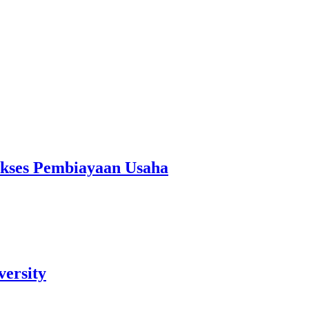
kses Pembiayaan Usaha
versity