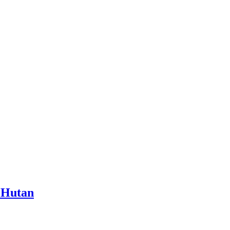
 Hutan