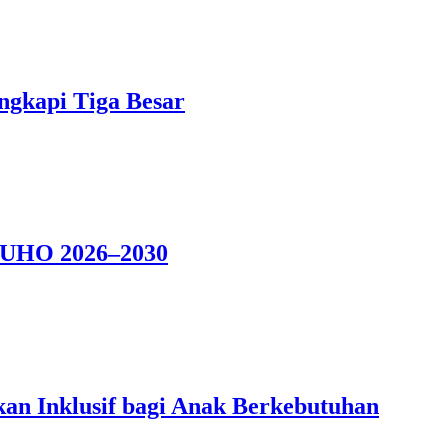
ngkapi Tiga Besar
r UHO 2026–2030
kan Inklusif bagi Anak Berkebutuhan