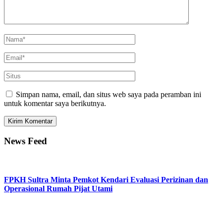
Simpan nama, email, dan situs web saya pada peramban ini
untuk komentar saya berikutnya.
News Feed
FPKH Sultra Minta Pemkot Kendari Evaluasi Perizinan dan
Operasional Rumah Pijat Utami