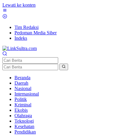
Lewati ke konten
Tim Redaksi
Pedoman Media Siber
Indeks
Beranda
Daerah
Nasional
Internasional
Politik
Kriminal
Ekobis
Olahraga
Teknologi
Kesehatan
Pendidikan