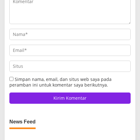
Simpan nama, email, dan situs web saya pada
peramban ini untuk komentar saya berikutnya.
News Feed