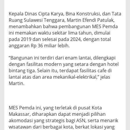
Kepala Dinas Cipta Karya, Bina Konstruksi, dan Tata
Ruang Sulawesi Tenggara, Martin Efendi Patulak,
menambahkan bahwa pembangunan MES Pemda
ini memakan waktu sekitar lima tahun, dimulai
pada 2019 dan selesai pada 2024, dengan total
anggaran Rp 36 miliar lebih.
“Bangunan ini terdiri dari enam lantai, dilengkapi
dengan fasilitas modern yang setara dengan hotel
bintang tiga. Selain itu, terdapat fasilitas cafe di
lantai atas dan area mekanikal-elektrikal,” jelas
Martin.
MES Pemda ini, yang terletak di pusat Kota
Makassar, diharapkan dapat menjadi pilihan
akomodasi yang strategis bagi ASN, serta menarik
wisatawan dari berbagai kota, berkat lokasi yang