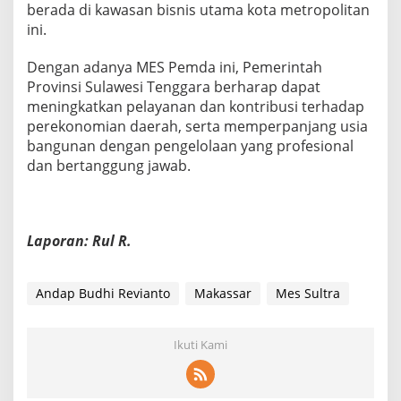
berada di kawasan bisnis utama kota metropolitan
ini.
Dengan adanya MES Pemda ini, Pemerintah
Provinsi Sulawesi Tenggara berharap dapat
meningkatkan pelayanan dan kontribusi terhadap
perekonomian daerah, serta memperpanjang usia
bangunan dengan pengelolaan yang profesional
dan bertanggung jawab.
Laporan: Rul R.
Andap Budhi Revianto
Makassar
Mes Sultra
Ikuti Kami