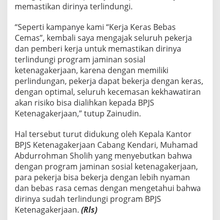
memastikan dirinya terlindungi.
“Seperti kampanye kami “Kerja Keras Bebas
Cemas”, kembali saya mengajak seluruh pekerja
dan pemberi kerja untuk memastikan dirinya
terlindungi program jaminan sosial
ketenagakerjaan, karena dengan memiliki
perlindungan, pekerja dapat bekerja dengan keras,
dengan optimal, seluruh kecemasan kekhawatiran
akan risiko bisa dialihkan kepada BPJS
Ketenagakerjaan,” tutup Zainudin.
Hal tersebut turut didukung oleh Kepala Kantor
BPJS Ketenagakerjaan Cabang Kendari, Muhamad
Abdurrohman Sholih yang menyebutkan bahwa
dengan program jaminan sosial ketenagakerjaan,
para pekerja bisa bekerja dengan lebih nyaman
dan bebas rasa cemas dengan mengetahui bahwa
dirinya sudah terlindungi program BPJS
Ketenagakerjaan.
(Rls)