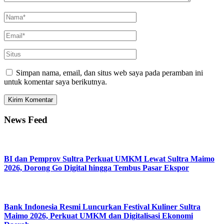
Simpan nama, email, dan situs web saya pada peramban ini
untuk komentar saya berikutnya.
News Feed
BI dan Pemprov Sultra Perkuat UMKM Lewat Sultra Maimo
2026, Dorong Go Digital hingga Tembus Pasar Ekspor
Bank Indonesia Resmi Luncurkan Festival Kuliner Sultra
Maimo 2026, Perkuat UMKM dan Digitalisasi Ekonomi