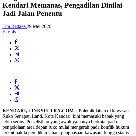
Kendari Memanas, Pengadilan Dinilai
Jadi Jalan Penentu
Tim Redaksi
29 Mei 2026
Ekobis
KENDARI, LINKSULTRA.COM
– Polemik lahan di kawasan
Ruko Senapati Land, Kota Kendari, kini memasuki babak yang
lebih serius. Perselisihan yang awalnya hanya berkutat pada
pengelolaan area depan ruko mulai mengarah pada konflik hukum
terkait hak kepemilikan lahan, penguasaan kawasan, hingga status