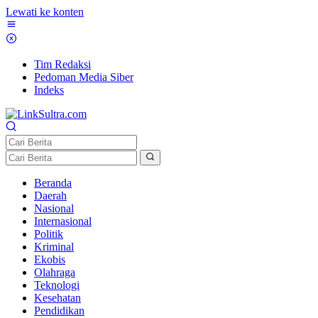
Lewati ke konten
Tim Redaksi
Pedoman Media Siber
Indeks
Beranda
Daerah
Nasional
Internasional
Politik
Kriminal
Ekobis
Olahraga
Teknologi
Kesehatan
Pendidikan