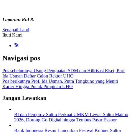
Laporan: Rul R.
Senapati Land
Ikuti Kami
Navigasi pos
Pos sebelumnya
Usung Penguatan SDM dan Hilirisasi Riset, Prof
Ida Usman Daftar Calon Rektor UHO
Pos berikutnya
Prof. Ida Usman, Putra Tongkuno yang Meniti
Karier Hingga Pucuk Pimpinan UHO
Jangan Lewatkan
BI dan Pemprov Sultra Perkuat UMKM Lewat Sultra Maimo
2026, Dorong Go Digital hingga Tembus Pasar Ekspor
Bank Indonesia Resmi Luncurkan Festival Kuliner Sultra