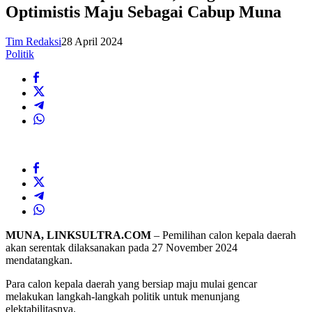
Optimistis Maju Sebagai Cabup Muna
Tim Redaksi
28 April 2024
Politik
MUNA, LINKSULTRA.COM
– Pemilihan calon kepala daerah
akan serentak dilaksanakan pada 27 November 2024
mendatangkan.
Para calon kepala daerah yang bersiap maju mulai gencar
melakukan langkah-langkah politik untuk menunjang
elektabilitasnya.