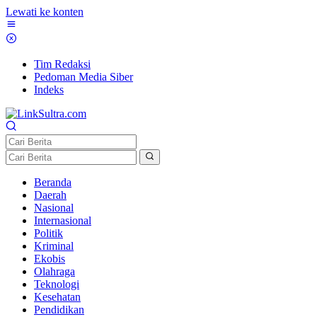
Lewati ke konten
Tim Redaksi
Pedoman Media Siber
Indeks
Beranda
Daerah
Nasional
Internasional
Politik
Kriminal
Ekobis
Olahraga
Teknologi
Kesehatan
Pendidikan