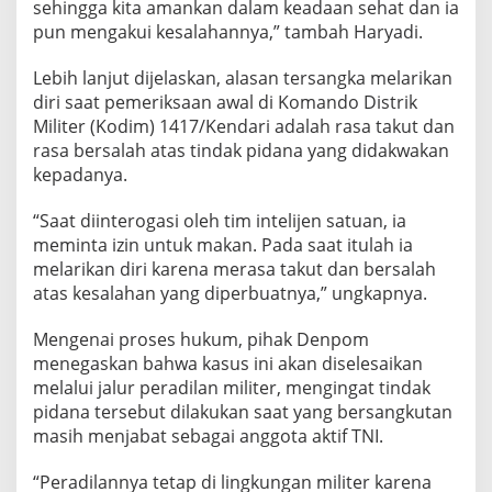
sehingga kita amankan dalam keadaan sehat dan ia
pun mengakui kesalahannya,” tambah Haryadi.
Lebih lanjut dijelaskan, alasan tersangka melarikan
diri saat pemeriksaan awal di Komando Distrik
Militer (Kodim) 1417/Kendari adalah rasa takut dan
rasa bersalah atas tindak pidana yang didakwakan
kepadanya.
“Saat diinterogasi oleh tim intelijen satuan, ia
meminta izin untuk makan. Pada saat itulah ia
melarikan diri karena merasa takut dan bersalah
atas kesalahan yang diperbuatnya,” ungkapnya.
Mengenai proses hukum, pihak Denpom
menegaskan bahwa kasus ini akan diselesaikan
melalui jalur peradilan militer, mengingat tindak
pidana tersebut dilakukan saat yang bersangkutan
masih menjabat sebagai anggota aktif TNI.
“Peradilannya tetap di lingkungan militer karena