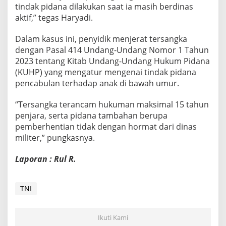
tindak pidana dilakukan saat ia masih berdinas
aktif,” tegas Haryadi.
Dalam kasus ini, penyidik menjerat tersangka
dengan Pasal 414 Undang-Undang Nomor 1 Tahun
2023 tentang Kitab Undang-Undang Hukum Pidana
(KUHP) yang mengatur mengenai tindak pidana
pencabulan terhadap anak di bawah umur.
“Tersangka terancam hukuman maksimal 15 tahun
penjara, serta pidana tambahan berupa
pemberhentian tidak dengan hormat dari dinas
militer,” pungkasnya.
Laporan : Rul R.
TNI
Ikuti Kami