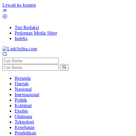
Lewati ke konten
Tim Redaksi
Pedoman Media Siber
Indeks
Beranda
Daerah
Nasional
Internasional
Politik
Kriminal
Ekobis
Olahraga
Teknologi
Kesehatan
Pendidikan