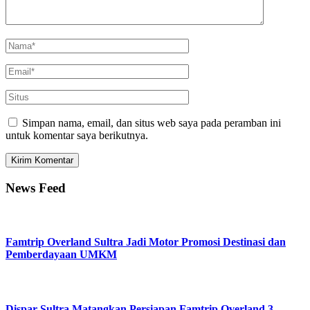
Simpan nama, email, dan situs web saya pada peramban ini
untuk komentar saya berikutnya.
News Feed
Famtrip Overland Sultra Jadi Motor Promosi Destinasi dan
Pemberdayaan UMKM
Dispar Sultra Matangkan Persiapan Famtrip Overland 3