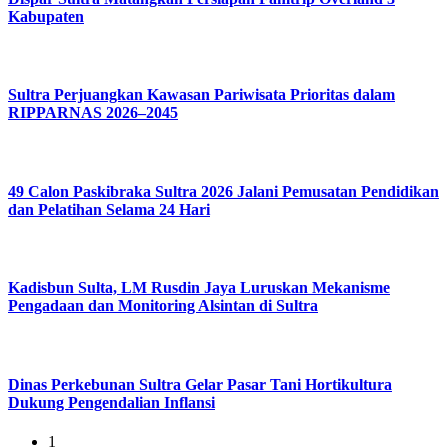
Kabupaten
Sultra Perjuangkan Kawasan Pariwisata Prioritas dalam
RIPPARNAS 2026–2045
49 Calon Paskibraka Sultra 2026 Jalani Pemusatan Pendidikan
dan Pelatihan Selama 24 Hari
Kadisbun Sulta, LM Rusdin Jaya Luruskan Mekanisme
Pengadaan dan Monitoring Alsintan di Sultra
Dinas Perkebunan Sultra Gelar Pasar Tani Hortikultura
Dukung Pengendalian Inflansi
1