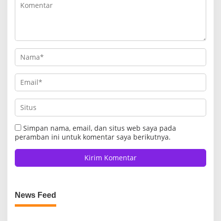
Simpan nama, email, dan situs web saya pada
peramban ini untuk komentar saya berikutnya.
News Feed