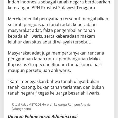
Indah Indonesia sebagai tanah negara berdasarkan
keterangan BPN Provinsi Sulawesi Tenggara.
Mereka menilai pernyataan tersebut mengabaikan
sejarah penguasaan tanah adat, keberadaan
masyarakat adat, fakta pengembalian tanah
kepada ahli waris, serta keberadaan makam
leluhur dan situs adat di wilayah tersebut.
Masyarakat adat juga mempertanyakan rencana
penggunaan lahan untuk pembangunan Mako
Kopassus Grup 5 dan Rindam tanpa koordinasi
maupun persetujuan ahli waris.
“Kami menegaskan bahwa tanah ulayat bukan
tanah kosong, bukan tanah terlantar, dan bukan
tanah negara,” tegas keluarga besar ahli waris.
Ritual Adat METODEHA oleh keluarga Rumpun Anakia
Ndonganeno
Dugaan Pelanggaran Administrasi