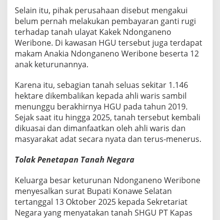
Selain itu, pihak perusahaan disebut mengakui
belum pernah melakukan pembayaran ganti rugi
terhadap tanah ulayat Kakek Ndonganeno
Weribone. Di kawasan HGU tersebut juga terdapat
makam Anakia Ndonganeno Weribone beserta 12
anak keturunannya.
Karena itu, sebagian tanah seluas sekitar 1.146
hektare dikembalikan kepada ahli waris sambil
menunggu berakhirnya HGU pada tahun 2019.
Sejak saat itu hingga 2025, tanah tersebut kembali
dikuasai dan dimanfaatkan oleh ahli waris dan
masyarakat adat secara nyata dan terus-menerus.
Tolak Penetapan Tanah Negara
Keluarga besar keturunan Ndonganeno Weribone
menyesalkan surat Bupati Konawe Selatan
tertanggal 13 Oktober 2025 kepada Sekretariat
Negara yang menyatakan tanah SHGU PT Kapas