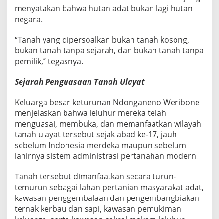
menyatakan bahwa hutan adat bukan lagi hutan
negara.
“Tanah yang dipersoalkan bukan tanah kosong,
bukan tanah tanpa sejarah, dan bukan tanah tanpa
pemilik,” tegasnya.
Sejarah Penguasaan Tanah Ulayat
Keluarga besar keturunan Ndonganeno Weribone
menjelaskan bahwa leluhur mereka telah
menguasai, membuka, dan memanfaatkan wilayah
tanah ulayat tersebut sejak abad ke-17, jauh
sebelum Indonesia merdeka maupun sebelum
lahirnya sistem administrasi pertanahan modern.
Tanah tersebut dimanfaatkan secara turun-
temurun sebagai lahan pertanian masyarakat adat,
kawasan penggembalaan dan pengembangbiakan
ternak kerbau dan sapi, kawasan pemukiman