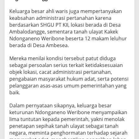
Keluarga besar ahli waris juga mempertanyakan
keabsahan administrasi pertanahan karena
berdasarkan SHGU PT KII, lokasi berada di Desa
Ambalodangge, sementara tanah ulayat Kakek
Ndonganeno Weribone beserta 12 makam leluhur
berada di Desa Ambesea.
Mereka menilai kondisi tersebut patut diduga
sebagai persoalan serius terkait ketidaksesuaian
objek lokasi, cacat administrasi pertanahan,
pengabaian masyarakat hukum adat, serta potensi
pelanggaran asas-asas umum pemerintahan yang
baik.
Dalam pernyataan sikapnya, keluarga besar
keturunan Ndonganeno Weribone menyampaikan
lima tuntutan kepada pemerintah, yakni menolak
penetapan sepihak tanah ulayat sebagai tanah
negara, meminta penghormatan terhadap sejarah