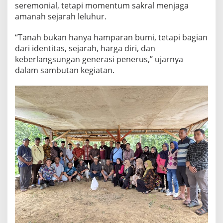
seremonial, tetapi momentum sakral menjaga
amanah sejarah leluhur.
“Tanah bukan hanya hamparan bumi, tetapi bagian
dari identitas, sejarah, harga diri, dan
keberlangsungan generasi penerus,” ujarnya
dalam sambutan kegiatan.