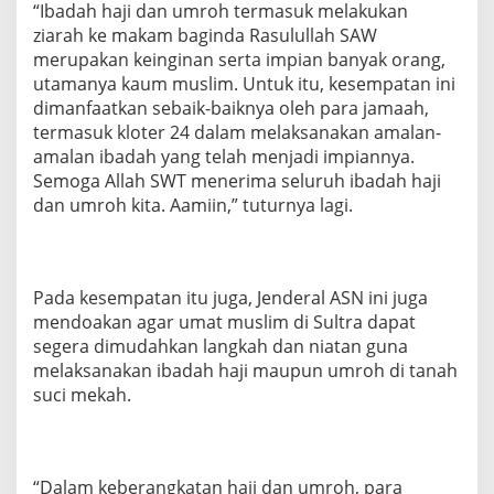
“Ibadah haji dan umroh termasuk melakukan
ziarah ke makam baginda Rasulullah SAW
merupakan keinginan serta impian banyak orang,
utamanya kaum muslim. Untuk itu, kesempatan ini
dimanfaatkan sebaik-baiknya oleh para jamaah,
termasuk kloter 24 dalam melaksanakan amalan-
amalan ibadah yang telah menjadi impiannya.
Semoga Allah SWT menerima seluruh ibadah haji
dan umroh kita. Aamiin,” tuturnya lagi.
Pada kesempatan itu juga, Jenderal ASN ini juga
mendoakan agar umat muslim di Sultra dapat
segera dimudahkan langkah dan niatan guna
melaksanakan ibadah haji maupun umroh di tanah
suci mekah.
“Dalam keberangkatan haji dan umroh, para