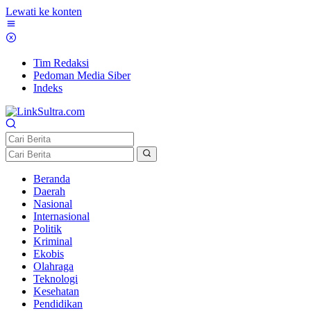
Lewati ke konten
Tim Redaksi
Pedoman Media Siber
Indeks
Beranda
Daerah
Nasional
Internasional
Politik
Kriminal
Ekobis
Olahraga
Teknologi
Kesehatan
Pendidikan