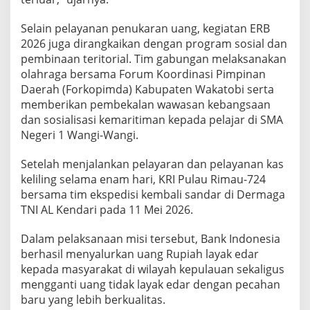
Selain pelayanan penukaran uang, kegiatan ERB
2026 juga dirangkaikan dengan program sosial dan
pembinaan teritorial. Tim gabungan melaksanakan
olahraga bersama Forum Koordinasi Pimpinan
Daerah (Forkopimda) Kabupaten Wakatobi serta
memberikan pembekalan wawasan kebangsaan
dan sosialisasi kemaritiman kepada pelajar di SMA
Negeri 1 Wangi-Wangi.
Setelah menjalankan pelayaran dan pelayanan kas
keliling selama enam hari, KRI Pulau Rimau-724
bersama tim ekspedisi kembali sandar di Dermaga
TNI AL Kendari pada 11 Mei 2026.
Dalam pelaksanaan misi tersebut, Bank Indonesia
berhasil menyalurkan uang Rupiah layak edar
kepada masyarakat di wilayah kepulauan sekaligus
mengganti uang tidak layak edar dengan pecahan
baru yang lebih berkualitas.