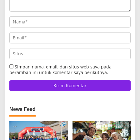
Simpan nama, email, dan situs web saya pada
peramban ini untuk komentar saya berikutnya.
News Feed