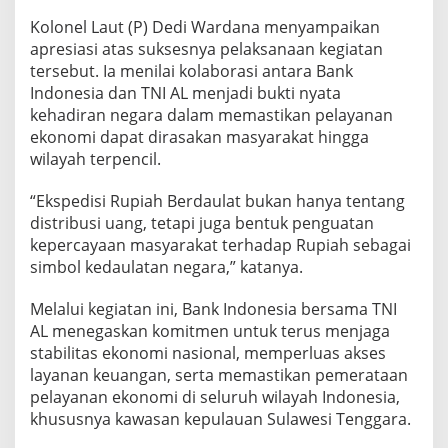
Kolonel Laut (P) Dedi Wardana menyampaikan
apresiasi atas suksesnya pelaksanaan kegiatan
tersebut. Ia menilai kolaborasi antara Bank
Indonesia dan TNI AL menjadi bukti nyata
kehadiran negara dalam memastikan pelayanan
ekonomi dapat dirasakan masyarakat hingga
wilayah terpencil.
“Ekspedisi Rupiah Berdaulat bukan hanya tentang
distribusi uang, tetapi juga bentuk penguatan
kepercayaan masyarakat terhadap Rupiah sebagai
simbol kedaulatan negara,” katanya.
Melalui kegiatan ini, Bank Indonesia bersama TNI
AL menegaskan komitmen untuk terus menjaga
stabilitas ekonomi nasional, memperluas akses
layanan keuangan, serta memastikan pemerataan
pelayanan ekonomi di seluruh wilayah Indonesia,
khususnya kawasan kepulauan Sulawesi Tenggara.