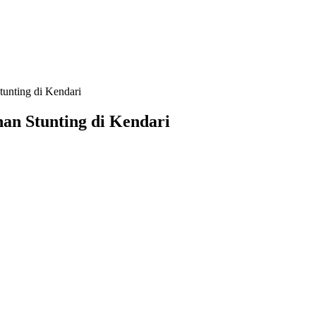
tunting di Kendari
an Stunting di Kendari