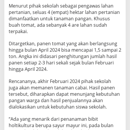
Menurut pihak sekolah sebagai pengawas lahan
pertanian, seluas 4 (empat) hektar lahan pertanian
dimanfaatkan untuk tanaman pangan. Khusus
buah tomat, ada sebanyak 4 are lahan sudah
terpakai.
Ditargetkan, panen tomat yang akan berlangsung
hingga bulan April 2024 bisa mencapai 1,5 sampai 2
ton. Angka ini didasari penghitungan jumlah hasil
panen setiap 2-3 hari sekali sejak bulan Februari
hingga April 2024.
Rencananya, akhir Februari 2024 pihak sekolah
juga akan memanen tanaman cabai. Hasil panen
tersebut, diharapkan dapat menunjang kebutuhan
pangan warga dan hasil penjualannya akan
dialokasikan untuk kebutuhan siswa sekolah.
“Ada yang menarik dari penanaman bibit
holtikultura berupa sayur mayur ini, pada bulan