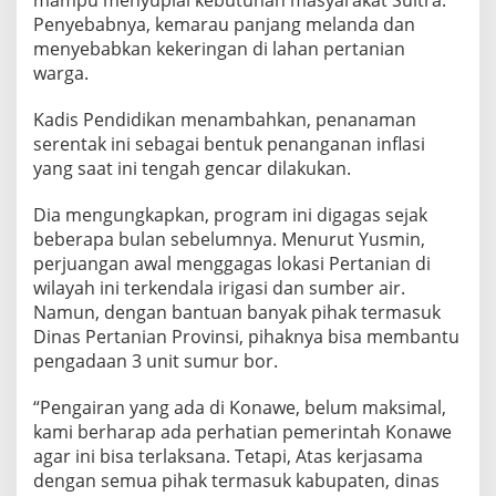
Penyebabnya, kemarau panjang melanda dan
menyebabkan kekeringan di lahan pertanian
warga.
Kadis Pendidikan menambahkan, penanaman
serentak ini sebagai bentuk penanganan inflasi
yang saat ini tengah gencar dilakukan.
Dia mengungkapkan, program ini digagas sejak
beberapa bulan sebelumnya. Menurut Yusmin,
perjuangan awal menggagas lokasi Pertanian di
wilayah ini terkendala irigasi dan sumber air.
Namun, dengan bantuan banyak pihak termasuk
Dinas Pertanian Provinsi, pihaknya bisa membantu
pengadaan 3 unit sumur bor.
“Pengairan yang ada di Konawe, belum maksimal,
kami berharap ada perhatian pemerintah Konawe
agar ini bisa terlaksana. Tetapi, Atas kerjasama
dengan semua pihak termasuk kabupaten, dinas