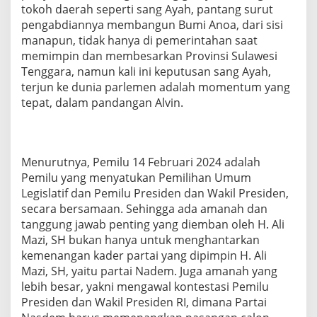
tokoh daerah seperti sang Ayah, pantang surut
pengabdiannya membangun Bumi Anoa, dari sisi
manapun, tidak hanya di pemerintahan saat
memimpin dan membesarkan Provinsi Sulawesi
Tenggara, namun kali ini keputusan sang Ayah,
terjun ke dunia parlemen adalah momentum yang
tepat, dalam pandangan Alvin.
Menurutnya, Pemilu 14 Februari 2024 adalah
Pemilu yang menyatukan Pemilihan Umum
Legislatif dan Pemilu Presiden dan Wakil Presiden,
secara bersamaan. Sehingga ada amanah dan
tanggung jawab penting yang diemban oleh H. Ali
Mazi, SH bukan hanya untuk menghantarkan
kemenangan kader partai yang dipimpin H. Ali
Mazi, SH, yaitu partai Nadem. Juga amanah yang
lebih besar, yakni mengawal kontestasi Pemilu
Presiden dan Wakil Presiden RI, dimana Partai