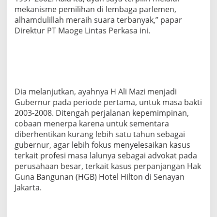
mekanisme pemilihan di lembaga parlemen,
alhamdulillah meraih suara terbanyak,” papar
Direktur PT Maoge Lintas Perkasa ini.
Dia melanjutkan, ayahnya H Ali Mazi menjadi
Gubernur pada periode pertama, untuk masa bakti
2003-2008. Ditengah perjalanan kepemimpinan,
cobaan menerpa karena untuk sementara
diberhentikan kurang lebih satu tahun sebagai
gubernur, agar lebih fokus menyelesaikan kasus
terkait profesi masa lalunya sebagai advokat pada
perusahaan besar, terkait kasus perpanjangan Hak
Guna Bangunan (HGB) Hotel Hilton di Senayan
Jakarta.