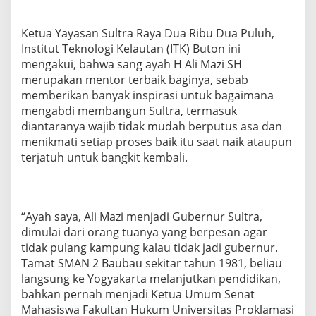
Ketua Yayasan Sultra Raya Dua Ribu Dua Puluh,
Institut Teknologi Kelautan (ITK) Buton ini
mengakui, bahwa sang ayah H Ali Mazi SH
merupakan mentor terbaik baginya, sebab
memberikan banyak inspirasi untuk bagaimana
mengabdi membangun Sultra, termasuk
diantaranya wajib tidak mudah berputus asa dan
menikmati setiap proses baik itu saat naik ataupun
terjatuh untuk bangkit kembali.
“Ayah saya, Ali Mazi menjadi Gubernur Sultra,
dimulai dari orang tuanya yang berpesan agar
tidak pulang kampung kalau tidak jadi gubernur.
Tamat SMAN 2 Baubau sekitar tahun 1981, beliau
langsung ke Yogyakarta melanjutkan pendidikan,
bahkan pernah menjadi Ketua Umum Senat
Mahasiswa Fakultan Hukum Universitas Proklamasi