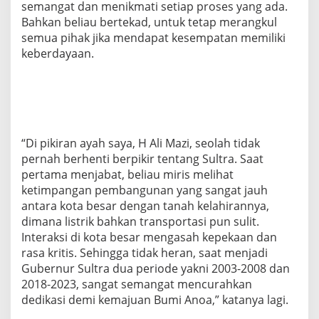
semangat dan menikmati setiap proses yang ada.
Bahkan beliau bertekad, untuk tetap merangkul
semua pihak jika mendapat kesempatan memiliki
keberdayaan.
“Di pikiran ayah saya, H Ali Mazi, seolah tidak
pernah berhenti berpikir tentang Sultra. Saat
pertama menjabat, beliau miris melihat
ketimpangan pembangunan yang sangat jauh
antara kota besar dengan tanah kelahirannya,
dimana listrik bahkan transportasi pun sulit.
Interaksi di kota besar mengasah kepekaan dan
rasa kritis. Sehingga tidak heran, saat menjadi
Gubernur Sultra dua periode yakni 2003-2008 dan
2018-2023, sangat semangat mencurahkan
dedikasi demi kemajuan Bumi Anoa,” katanya lagi.