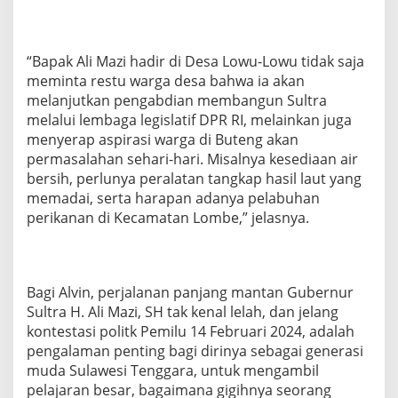
“Bapak Ali Mazi hadir di Desa Lowu-Lowu tidak saja
meminta restu warga desa bahwa ia akan
melanjutkan pengabdian membangun Sultra
melalui lembaga legislatif DPR RI, melainkan juga
menyerap aspirasi warga di Buteng akan
permasalahan sehari-hari. Misalnya kesediaan air
bersih, perlunya peralatan tangkap hasil laut yang
memadai, serta harapan adanya pelabuhan
perikanan di Kecamatan Lombe,” jelasnya.
Bagi Alvin, perjalanan panjang mantan Gubernur
Sultra H. Ali Mazi, SH tak kenal lelah, dan jelang
kontestasi politk Pemilu 14 Februari 2024, adalah
pengalaman penting bagi dirinya sebagai generasi
muda Sulawesi Tenggara, untuk mengambil
pelajaran besar, bagaimana gigihnya seorang