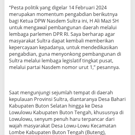
“Pesta politik yang digelar 14 Februari 2024
merupakan momentum pengabdian berikutnya
bagi Ketua DPW Nasdem Sultra ini, H Ali Mazi SH
untuk mengawal pembangunan daerah melalui
lembaga parlemen DPR RI. Saya berharap agar
masyarakat Sultra dapat kembali memberikan
kepercayaan kepadanya, untuk mendedikasikan
pengabdian, guna menyonkong pembangunan di
Sultra melalui lembaga legislatif tingkat pusat,
melalui partai Nasdem nomor urut 1,” pesannya.
Saat mengunjungi sejumlah tempat di daerah
kepulauan Provinsi Sultra, diantaranya Desa Bahari
Kabupaten Buton Selatan hingga ke Desa
Lowulowu Kabupaten Buton Tengah, khususnya di
Lowulowu, senyum penuh haru terpancar dari
wajah masyarakat Desa Lowu-Lowu Kecamatan
Lombe Kabupaten Buton Tengah (Buteng),