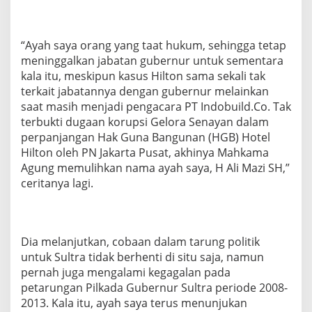
“Ayah saya orang yang taat hukum, sehingga tetap
meninggalkan jabatan gubernur untuk sementara
kala itu, meskipun kasus Hilton sama sekali tak
terkait jabatannya dengan gubernur melainkan
saat masih menjadi pengacara PT Indobuild.Co. Tak
terbukti dugaan korupsi Gelora Senayan dalam
perpanjangan Hak Guna Bangunan (HGB) Hotel
Hilton oleh PN Jakarta Pusat, akhinya Mahkama
Agung memulihkan nama ayah saya, H Ali Mazi SH,”
ceritanya lagi.
Dia melanjutkan, cobaan dalam tarung politik
untuk Sultra tidak berhenti di situ saja, namun
pernah juga mengalami kegagalan pada
petarungan Pilkada Gubernur Sultra periode 2008-
2013. Kala itu, ayah saya terus menunjukan