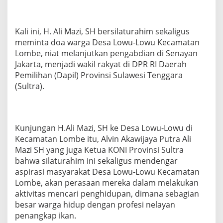
Kali ini, H. Ali Mazi, SH bersilaturahim sekaligus
meminta doa warga Desa Lowu-Lowu Kecamatan
Lombe, niat melanjutkan pengabdian di Senayan
Jakarta, menjadi wakil rakyat di DPR RI Daerah
Pemilihan (Dapil) Provinsi Sulawesi Tenggara
(Sultra).
Kunjungan H.Ali Mazi, SH ke Desa Lowu-Lowu di
Kecamatan Lombe itu, Alvin Akawijaya Putra Ali
Mazi SH yang juga Ketua KONI Provinsi Sultra
bahwa silaturahim ini sekaligus mendengar
aspirasi masyarakat Desa Lowu-Lowu Kecamatan
Lombe, akan perasaan mereka dalam melakukan
aktivitas mencari penghidupan, dimana sebagian
besar warga hidup dengan profesi nelayan
penangkap ikan.