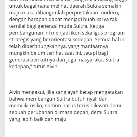
untuk bagaimana melihat daerah Sultra semakin
maju maka dibangunlah perpustakaan modern,
dengan harapan dapat menjadi buah karya tak
ternilai bagi generasi muda Sultra. Ketiga
pembangunan ini menjadi ikon sekaligus program
strategis yang berorientasi kedepan. Semua hal ini
telah diperhitungkannya, yang manfaatnya
mungkin belum terlihat saat ini, tetapi bagi
generasi berikutnya dan juga masyarakat Sultra
kedepan,” tutur Alvin.
Alvin mengakui, jika sang ayah kerap mengatakan
bahwa membangun Sultra butuh nyali dan
memiliki risiko, namun harus terus dilewati demi
sebuah perubahan di masa depan, demi Sultra
yang lebih baik dan maju.