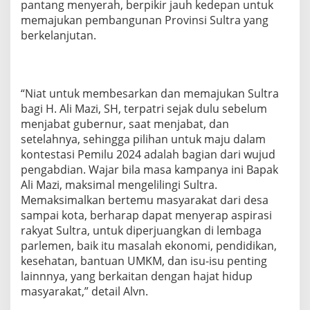
pantang menyerah, berpikir jauh kedepan untuk
memajukan pembangunan Provinsi Sultra yang
berkelanjutan.
“Niat untuk membesarkan dan memajukan Sultra
bagi H. Ali Mazi, SH, terpatri sejak dulu sebelum
menjabat gubernur, saat menjabat, dan
setelahnya, sehingga pilihan untuk maju dalam
kontestasi Pemilu 2024 adalah bagian dari wujud
pengabdian. Wajar bila masa kampanya ini Bapak
Ali Mazi, maksimal mengelilingi Sultra.
Memaksimalkan bertemu masyarakat dari desa
sampai kota, berharap dapat menyerap aspirasi
rakyat Sultra, untuk diperjuangkan di lembaga
parlemen, baik itu masalah ekonomi, pendidikan,
kesehatan, bantuan UMKM, dan isu-isu penting
lainnnya, yang berkaitan dengan hajat hidup
masyarakat,” detail Alvn.