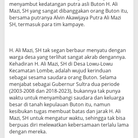
menyambut kedatangan putra asli Buton H. Ali
Mazi, SH yang sangat dibanggakan orang Buton itu,
bersama putranya Alvin Akawijaya Putra Ali Mazi
SH, termasuk para tim kampaye.
H. Ali Mazi, SH tak segan berbaur menyatu dengan
warga desa yang terlihat sangat akrab dengannya.
Kehadiran H. Ali Mazi, SH di Desa Lowu-Lowu
Kecamatan Lombe, adalah wujud kerinduan
sebagai sesama saudara orang Buton. Selama
menjabat sebagai Gubernur Sultra dua periode
(2003-2008 dan 2018-2023), bukannya tak punya
waktu untuk menyambangi saudara dan keluarga
besar di tanah kepulauan Buton itu, namun
kesibukan tugas membuat batas dan jarak H. Ali
Mazi, SH untuk mengatur waktu, sehingga tak bisa
berpuas diri melewatkan kebersamaan terlalu lama
dengan mereka.