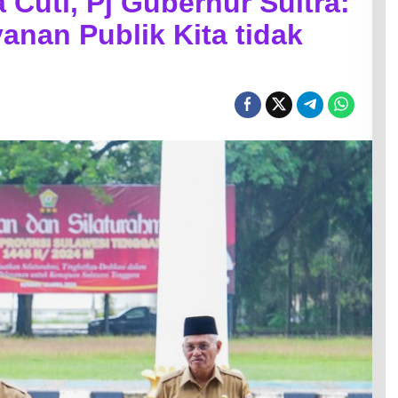
Cuti, Pj Gubernur Sultra:
anan Publik Kita tidak