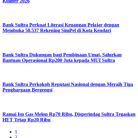
Kuliner 2026
Bank Sultra Perkuat Literasi Keuangan Pelajar dengan
Membuka 50.537 Rekening SimPel di Kota Kendari
Bank Sultra Dukungan bagi Pembinaan Umat, Salurkan
Bantuan Operasional Rp200 Juta kepada MUI Sultra
Bank Sultra Perkokoh Reputasi Nasional dengan Meraih Tiga
Penghargaan Bergengsi
Ramai Isu Gas Melon Rp70 Ribu, Disperindag Sultra Tegaskan
HET Tetap Rp20 Ribu
1
2