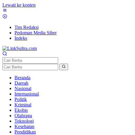
Lewati ke konten
Tim Redaksi
Pedoman Media Siber
Indeks
Beranda
Daerah
Nasional
Internasional
Politik
Kriminal
Ekobis
Olahraga
Teknologi
Kesehatan
Pendidikan