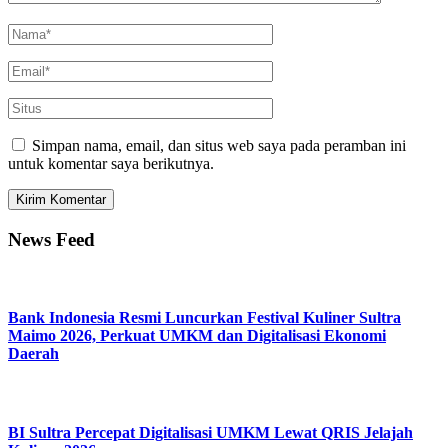
Simpan nama, email, dan situs web saya pada peramban ini
untuk komentar saya berikutnya.
News Feed
Bank Indonesia Resmi Luncurkan Festival Kuliner Sultra
Maimo 2026, Perkuat UMKM dan Digitalisasi Ekonomi
Daerah
BI Sultra Percepat Digitalisasi UMKM Lewat QRIS Jelajah