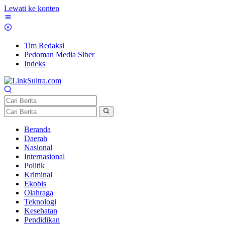
Lewati ke konten
Tim Redaksi
Pedoman Media Siber
Indeks
Beranda
Daerah
Nasional
Internasional
Politik
Kriminal
Ekobis
Olahraga
Teknologi
Kesehatan
Pendidikan