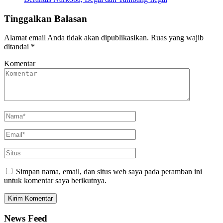
Tinggalkan Balasan
Alamat email Anda tidak akan dipublikasikan.
Ruas yang wajib
ditandai
*
Komentar
Simpan nama, email, dan situs web saya pada peramban ini
untuk komentar saya berikutnya.
News Feed