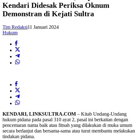
Kendari Didesak Periksa Oknum
Demonstran di Kejati Sultra
Tim Redaksi
11 Januari 2024
Hukum
KENDARI, LINKSULTRA.COM
– Kitab Undang-Undang
hukum pidana pada pasal 310 ayat 2, pasal ini berkaitan dengan
pencemaran nama baik atau fitnah yang dilakukan di muka umum
secara berlanjut dan bersama-sama atau turut membantu melakukan
tindakan pidana.