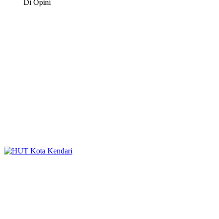
Di Opini