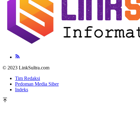
© 2023 LinkSultra.com
Tim Redaksi
Pedoman Media Siber
Indeks