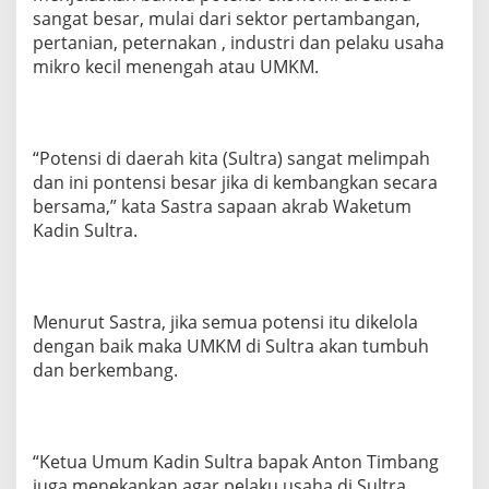
sangat besar, mulai dari sektor pertambangan,
pertanian, peternakan , industri dan pelaku usaha
mikro kecil menengah atau UMKM.
“Potensi di daerah kita (Sultra) sangat melimpah
dan ini pontensi besar jika di kembangkan secara
bersama,” kata Sastra sapaan akrab Waketum
Kadin Sultra.
Menurut Sastra, jika semua potensi itu dikelola
dengan baik maka UMKM di Sultra akan tumbuh
dan berkembang.
“Ketua Umum Kadin Sultra bapak Anton Timbang
juga menekankan agar pelaku usaha di Sultra