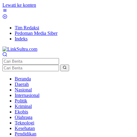
Lewati ke konten
Tim Redaksi
Pedoman Media Siber
Indeks
Beranda
Daerah
Nasional
Internasional
Politik
Kriminal
Ekobis
Olahraga
Teknologi
Kesehatan
Pendidikan