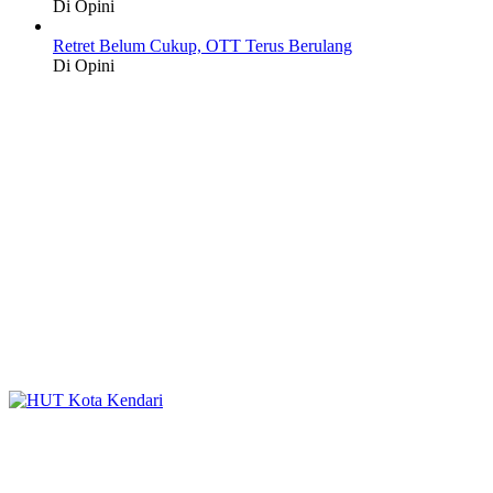
Di Opini
Retret Belum Cukup, OTT Terus Berulang
Di Opini