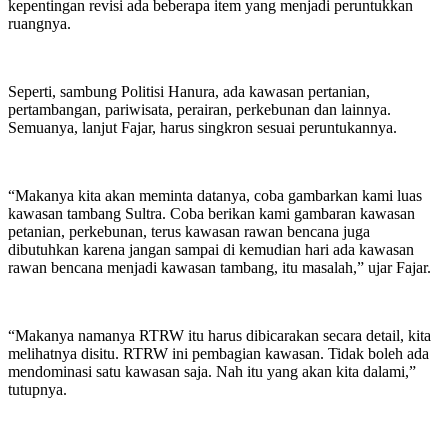
kepentingan revisi ada beberapa item yang menjadi peruntukkan
ruangnya.
Seperti, sambung Politisi Hanura, ada kawasan pertanian,
pertambangan, pariwisata, perairan, perkebunan dan lainnya.
Semuanya, lanjut Fajar, harus singkron sesuai peruntukannya.
“Makanya kita akan meminta datanya, coba gambarkan kami luas
kawasan tambang Sultra. Coba berikan kami gambaran kawasan
petanian, perkebunan, terus kawasan rawan bencana juga
dibutuhkan karena jangan sampai di kemudian hari ada kawasan
rawan bencana menjadi kawasan tambang, itu masalah,” ujar Fajar.
“Makanya namanya RTRW itu harus dibicarakan secara detail, kita
melihatnya disitu. RTRW ini pembagian kawasan. Tidak boleh ada
mendominasi satu kawasan saja. Nah itu yang akan kita dalami,”
tutupnya.