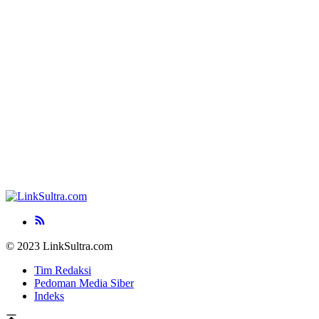
© 2023 LinkSultra.com
Tim Redaksi
Pedoman Media Siber
Indeks