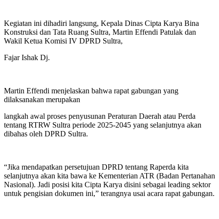
Kegiatan ini dihadiri langsung, Kepala Dinas Cipta Karya Bina
Konstruksi dan Tata Ruang Sultra, Martin Effendi Patulak dan
Wakil Ketua Komisi IV DPRD Sultra,
Fajar Ishak Dj.
Martin Effendi menjelaskan bahwa rapat gabungan yang
dilaksanakan merupakan
langkah awal proses penyusunan Peraturan Daerah atau Perda
tentang RTRW Sultra periode 2025-2045 yang selanjutnya akan
dibahas oleh DPRD Sultra.
“Jika mendapatkan persetujuan DPRD tentang Raperda kita
selanjutnya akan kita bawa ke Kementerian ATR (Badan Pertanahan
Nasional). Jadi posisi kita Cipta Karya disini sebagai leading sektor
untuk pengisian dokumen ini,” terangnya usai acara rapat gabungan.