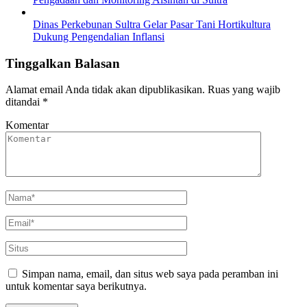
Dinas Perkebunan Sultra Gelar Pasar Tani Hortikultura
Dukung Pengendalian Inflansi
Tinggalkan Balasan
Alamat email Anda tidak akan dipublikasikan.
Ruas yang wajib
ditandai
*
Komentar
Simpan nama, email, dan situs web saya pada peramban ini
untuk komentar saya berikutnya.