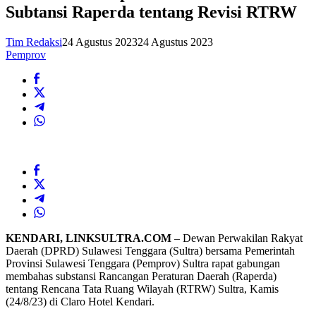
Subtansi Raperda tentang Revisi RTRW
Tim Redaksi
24 Agustus 2023
24 Agustus 2023
Pemprov
KENDARI, LINKSULTRA.COM
– Dewan Perwakilan Rakyat
Daerah (DPRD) Sulawesi Tenggara (Sultra) bersama Pemerintah
Provinsi Sulawesi Tenggara (Pemprov) Sultra rapat gabungan
membahas substansi Rancangan Peraturan Daerah (Raperda)
tentang Rencana Tata Ruang Wilayah (RTRW) Sultra, Kamis
(24/8/23) di Claro Hotel Kendari.