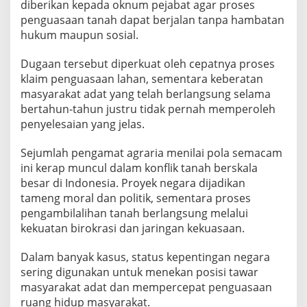
diberikan kepada oknum pejabat agar proses
penguasaan tanah dapat berjalan tanpa hambatan
hukum maupun sosial.
Dugaan tersebut diperkuat oleh cepatnya proses
klaim penguasaan lahan, sementara keberatan
masyarakat adat yang telah berlangsung selama
bertahun-tahun justru tidak pernah memperoleh
penyelesaian yang jelas.
Sejumlah pengamat agraria menilai pola semacam
ini kerap muncul dalam konflik tanah berskala
besar di Indonesia. Proyek negara dijadikan
tameng moral dan politik, sementara proses
pengambilalihan tanah berlangsung melalui
kekuatan birokrasi dan jaringan kekuasaan.
Dalam banyak kasus, status kepentingan negara
sering digunakan untuk menekan posisi tawar
masyarakat adat dan mempercepat penguasaan
ruang hidup masyarakat.