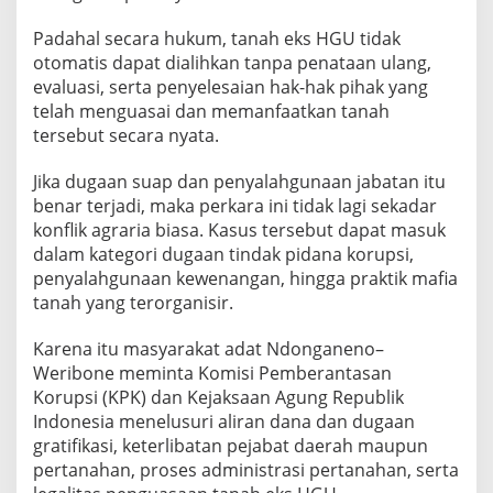
Padahal secara hukum, tanah eks HGU tidak
otomatis dapat dialihkan tanpa penataan ulang,
evaluasi, serta penyelesaian hak-hak pihak yang
telah menguasai dan memanfaatkan tanah
tersebut secara nyata.
Jika dugaan suap dan penyalahgunaan jabatan itu
benar terjadi, maka perkara ini tidak lagi sekadar
konflik agraria biasa. Kasus tersebut dapat masuk
dalam kategori dugaan tindak pidana korupsi,
penyalahgunaan kewenangan, hingga praktik mafia
tanah yang terorganisir.
Karena itu masyarakat adat Ndonganeno–
Weribone meminta Komisi Pemberantasan
Korupsi (KPK) dan Kejaksaan Agung Republik
Indonesia menelusuri aliran dana dan dugaan
gratifikasi, keterlibatan pejabat daerah maupun
pertanahan, proses administrasi pertanahan, serta