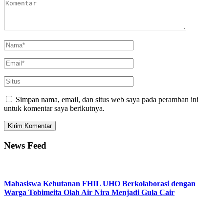
Simpan nama, email, dan situs web saya pada peramban ini
untuk komentar saya berikutnya.
News Feed
Mahasiswa Kehutanan FHIL UHO Berkolaborasi dengan
Warga Tobimeita Olah Air Nira Menjadi Gula Cair