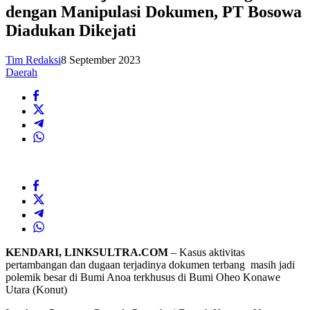
dengan Manipulasi Dokumen, PT Bosowa
Diadukan Dikejati
Tim Redaksi
8 September 2023
Daerah
KENDARI, LINKSULTRA.COM
– Kasus aktivitas
pertambangan dan dugaan terjadinya dokumen terbang masih jadi
polemik besar di Bumi Anoa terkhusus di Bumi Oheo Konawe
Utara (Konut)