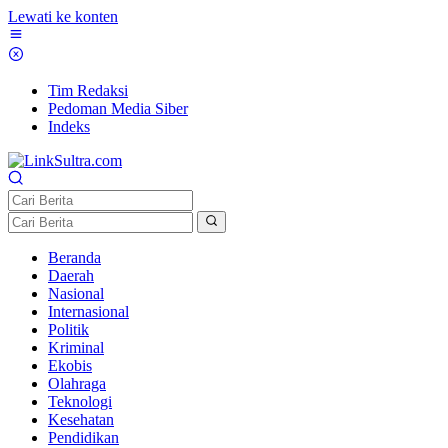
Lewati ke konten
Tim Redaksi
Pedoman Media Siber
Indeks
Beranda
Daerah
Nasional
Internasional
Politik
Kriminal
Ekobis
Olahraga
Teknologi
Kesehatan
Pendidikan