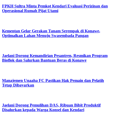
FPKH Sultra Minta Pemkot Kendari Evaluasi Perizinan dan
Operasional Rumah Pijat Utami
Kementan Gelar Gerakan Tanam Serempak di Konawe,
Optimalkan Lahan Menuju Swasembada Pangan
Jaelani Dorong Kemandirian Pesantren, Resmikan Program
Bioflok dan Salurkan Bantuan Beras di Konawe
Manajemen Unaaha FC Pastikan Hak Pemain dan Pelatih
Tetap Dibayarkan
Jaelani Dorong Pemulihan DAS, Ribuan Bibit Produktif
Disalurkan kepada Warga Konsel dan Kendari