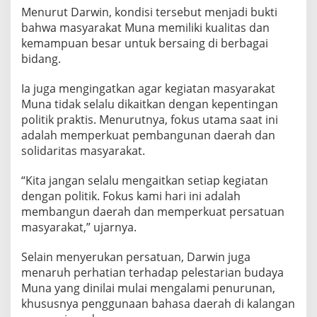
Menurut Darwin, kondisi tersebut menjadi bukti
bahwa masyarakat Muna memiliki kualitas dan
kemampuan besar untuk bersaing di berbagai
bidang.
Ia juga mengingatkan agar kegiatan masyarakat
Muna tidak selalu dikaitkan dengan kepentingan
politik praktis. Menurutnya, fokus utama saat ini
adalah memperkuat pembangunan daerah dan
solidaritas masyarakat.
“Kita jangan selalu mengaitkan setiap kegiatan
dengan politik. Fokus kami hari ini adalah
membangun daerah dan memperkuat persatuan
masyarakat,” ujarnya.
Selain menyerukan persatuan, Darwin juga
menaruh perhatian terhadap pelestarian budaya
Muna yang dinilai mulai mengalami penurunan,
khususnya penggunaan bahasa daerah di kalangan