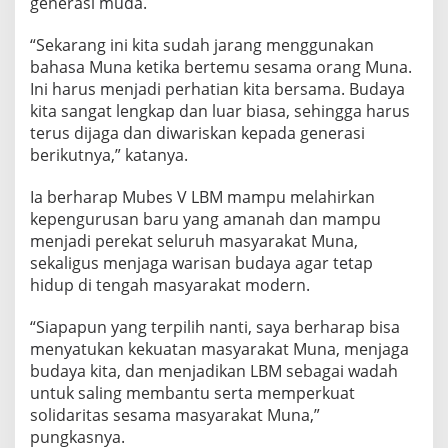
generasi muda.
“Sekarang ini kita sudah jarang menggunakan
bahasa Muna ketika bertemu sesama orang Muna.
Ini harus menjadi perhatian kita bersama. Budaya
kita sangat lengkap dan luar biasa, sehingga harus
terus dijaga dan diwariskan kepada generasi
berikutnya,” katanya.
Ia berharap Mubes V LBM mampu melahirkan
kepengurusan baru yang amanah dan mampu
menjadi perekat seluruh masyarakat Muna,
sekaligus menjaga warisan budaya agar tetap
hidup di tengah masyarakat modern.
“Siapapun yang terpilih nanti, saya berharap bisa
menyatukan kekuatan masyarakat Muna, menjaga
budaya kita, dan menjadikan LBM sebagai wadah
untuk saling membantu serta memperkuat
solidaritas sesama masyarakat Muna,”
pungkasnya.