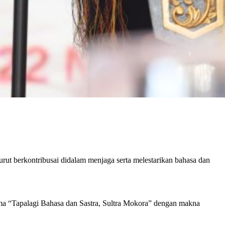
ut berkontribusai didalam menjaga serta melestarikan bahasa dan
ema “Tapalagi Bahasa dan Sastra, Sultra Mokora” dengan makna