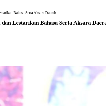
estarikan Bahasa Serta Aksara Daerah
 dan Lestarikan Bahasa Serta Aksara Dae