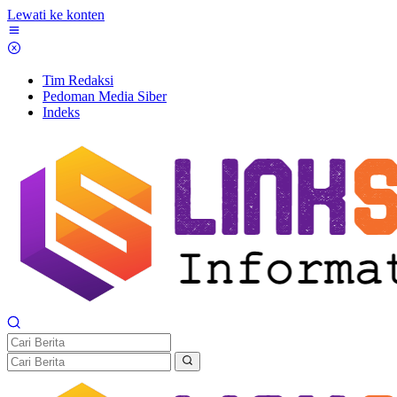
Lewati ke konten
Tim Redaksi
Pedoman Media Siber
Indeks