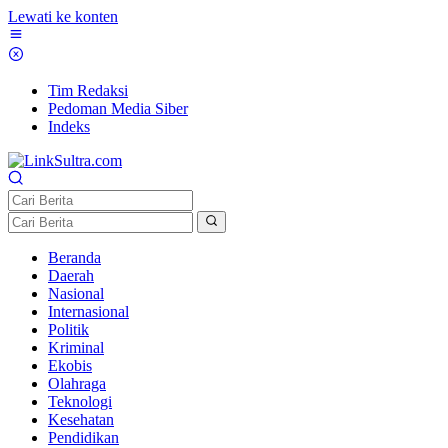
Lewati ke konten
Tim Redaksi
Pedoman Media Siber
Indeks
Beranda
Daerah
Nasional
Internasional
Politik
Kriminal
Ekobis
Olahraga
Teknologi
Kesehatan
Pendidikan