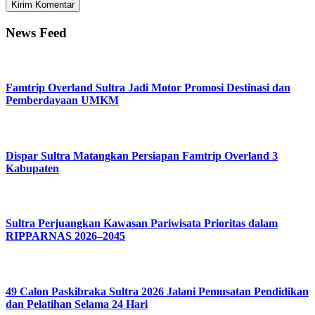
News Feed
Famtrip Overland Sultra Jadi Motor Promosi Destinasi dan
Pemberdayaan UMKM
Dispar Sultra Matangkan Persiapan Famtrip Overland 3
Kabupaten
Sultra Perjuangkan Kawasan Pariwisata Prioritas dalam
RIPPARNAS 2026–2045
49 Calon Paskibraka Sultra 2026 Jalani Pemusatan Pendidikan
dan Pelatihan Selama 24 Hari