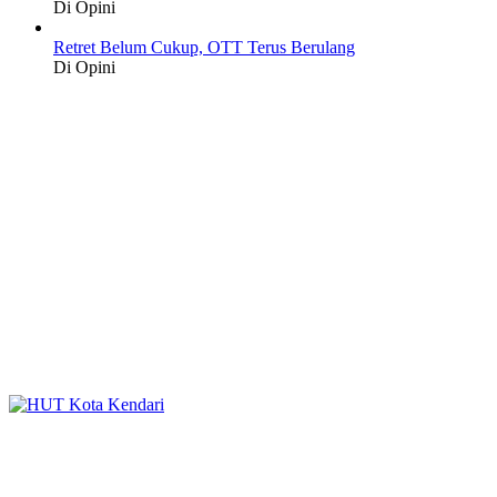
Di Opini
Retret Belum Cukup, OTT Terus Berulang
Di Opini