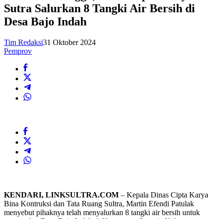
Sutra Salurkan 8 Tangki Air Bersih di
Desa Bajo Indah
Tim Redaksi
31 Oktober 2024
Pemprov
KENDARI, LINKSULTRA.COM
– Kepala Dinas Cipta Karya
Bina Kontruksi dan Tata Ruang Sultra, Martin Efendi Patulak
menyebut pihaknya telah menyalurkan 8 tangki air bersih untuk