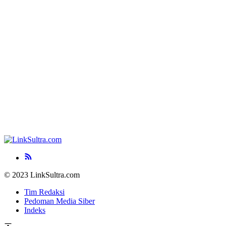
© 2023 LinkSultra.com
Tim Redaksi
Pedoman Media Siber
Indeks