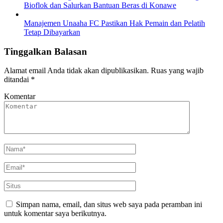
Bioflok dan Salurkan Bantuan Beras di Konawe
Manajemen Unaaha FC Pastikan Hak Pemain dan Pelatih
Tetap Dibayarkan
Tinggalkan Balasan
Alamat email Anda tidak akan dipublikasikan.
Ruas yang wajib
ditandai
*
Komentar
Simpan nama, email, dan situs web saya pada peramban ini
untuk komentar saya berikutnya.