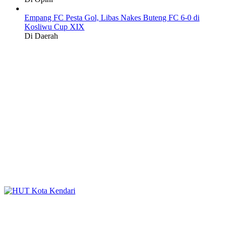
Empang FC Pesta Gol, Libas Nakes Buteng FC 6-0 di
Kosliwu Cup XIX
Di Daerah