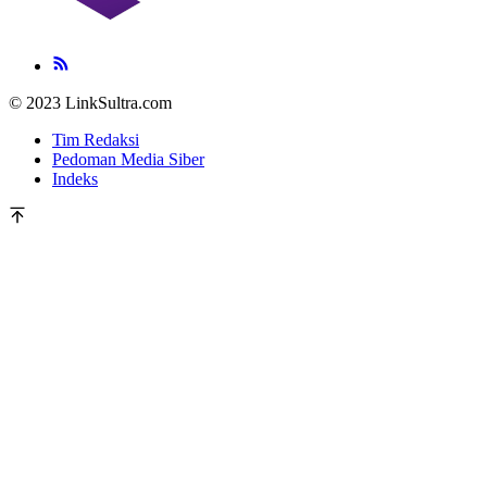
© 2023 LinkSultra.com
Tim Redaksi
Pedoman Media Siber
Indeks