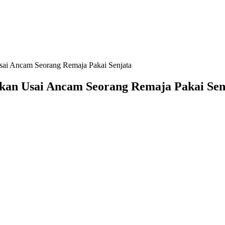
sai Ancam Seorang Remaja Pakai Senjata
ikan Usai Ancam Seorang Remaja Pakai Sen