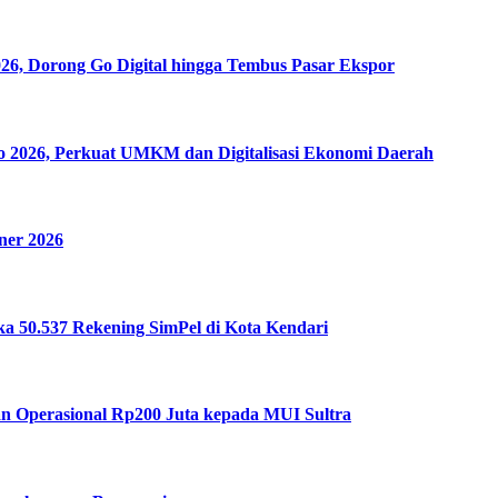
6, Dorong Go Digital hingga Tembus Pasar Ekspor
mo 2026, Perkuat UMKM dan Digitalisasi Ekonomi Daerah
ner 2026
a 50.537 Rekening SimPel di Kota Kendari
n Operasional Rp200 Juta kepada MUI Sultra