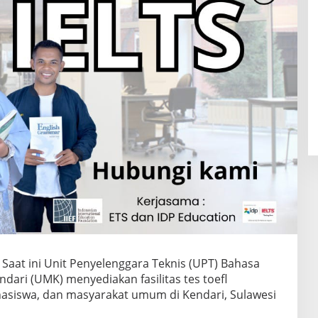
 Saat ini Unit Penyelenggara Teknis (UPT) Bahasa
ari (UMK) menyediakan fasilitas tes toefl
ahasiswa, dan masyarakat umum di Kendari, Sulawesi