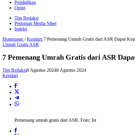
Pendidikan
Opini
Tim Redaksi
Pedoman Media Siber
Indeks
Homepage
/
Kendari
7 Pemenang Umrah Gratis dari ASR Dapat Kep
Umrah Gratis ASR
7 Pemenang Umrah Gratis dari ASR Dapa
Tim Redaksi
8 Agustus 2024
8 Agustus 2024
Kendari
Pemenang umrah gratis dari ASR. Foto: Ist