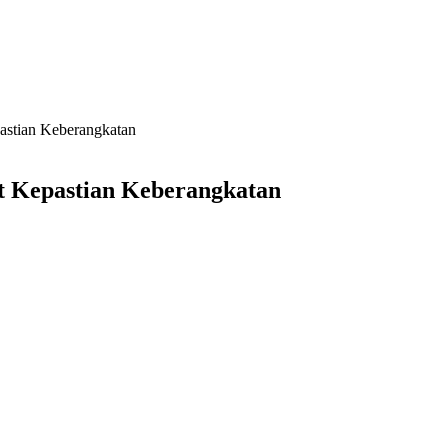
astian Keberangkatan
t Kepastian Keberangkatan