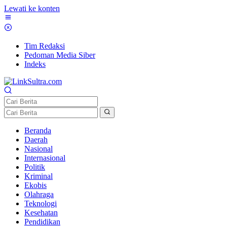
Lewati ke konten
Tim Redaksi
Pedoman Media Siber
Indeks
Beranda
Daerah
Nasional
Internasional
Politik
Kriminal
Ekobis
Olahraga
Teknologi
Kesehatan
Pendidikan