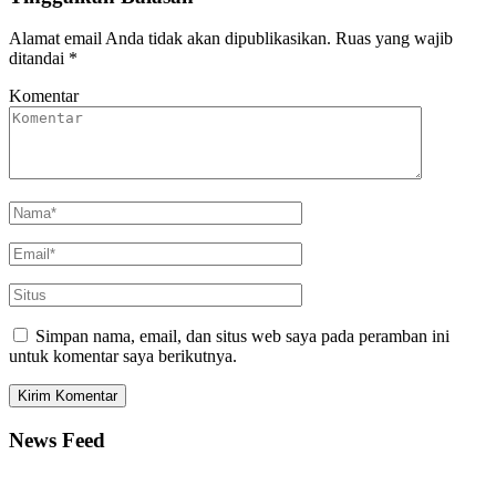
Alamat email Anda tidak akan dipublikasikan.
Ruas yang wajib
ditandai
*
Komentar
Simpan nama, email, dan situs web saya pada peramban ini
untuk komentar saya berikutnya.
News Feed