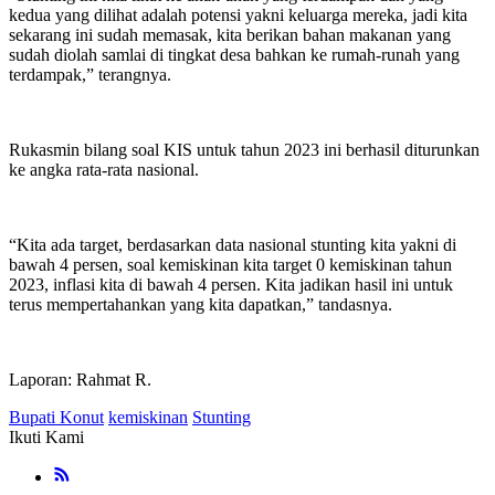
kedua yang dilihat adalah potensi yakni keluarga mereka, jadi kita
sekarang ini sudah memasak, kita berikan bahan makanan yang
sudah diolah samlai di tingkat desa bahkan ke rumah-runah yang
terdampak,” terangnya.
Rukasmin bilang soal KIS untuk tahun 2023 ini berhasil diturunkan
ke angka rata-rata nasional.
“Kita ada target, berdasarkan data nasional stunting kita yakni di
bawah 4 persen, soal kemiskinan kita target 0 kemiskinan tahun
2023, inflasi kita di bawah 4 persen. Kita jadikan hasil ini untuk
terus mempertahankan yang kita dapatkan,” tandasnya.
Laporan: Rahmat R.
Bupati Konut
kemiskinan
Stunting
Ikuti Kami