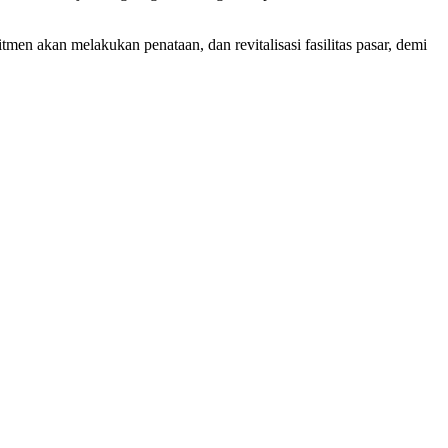
en akan melakukan penataan, dan revitalisasi fasilitas pasar, demi