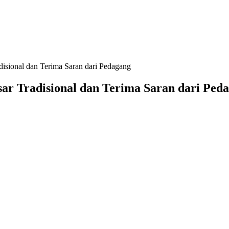
disional dan Terima Saran dari Pedagang
sar Tradisional dan Terima Saran dari Ped