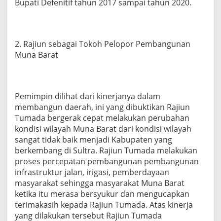
Bupati Defenitif tahun 2017 sampai tahun 2020.
2. Rajiun sebagai Tokoh Pelopor Pembangunan
Muna Barat
Pemimpin dilihat dari kinerjanya dalam
membangun daerah, ini yang dibuktikan Rajiun
Tumada bergerak cepat melakukan perubahan
kondisi wilayah Muna Barat dari kondisi wilayah
sangat tidak baik menjadi Kabupaten yang
berkembang di Sultra. Rajiun Tumada melakukan
proses percepatan pembangunan pembangunan
infrastruktur jalan, irigasi, pemberdayaan
masyarakat sehingga masyarakat Muna Barat
ketika itu merasa bersyukur dan mengucapkan
terimakasih kepada Rajiun Tumada. Atas kinerja
yang dilakukan tersebut Rajiun Tumada