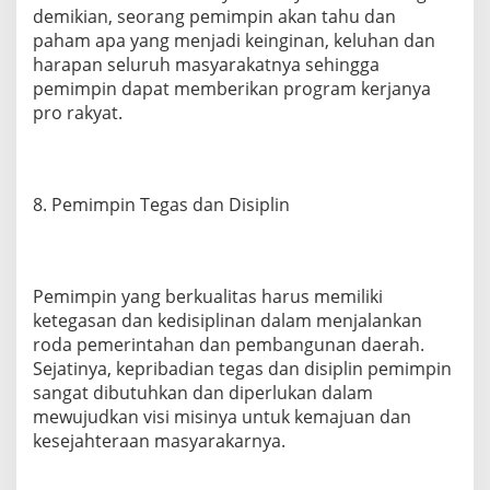
demikian, seorang pemimpin akan tahu dan
paham apa yang menjadi keinginan, keluhan dan
harapan seluruh masyarakatnya sehingga
pemimpin dapat memberikan program kerjanya
pro rakyat.
8. Pemimpin Tegas dan Disiplin
Pemimpin yang berkualitas harus memiliki
ketegasan dan kedisiplinan dalam menjalankan
roda pemerintahan dan pembangunan daerah.
Sejatinya, kepribadian tegas dan disiplin pemimpin
sangat dibutuhkan dan diperlukan dalam
mewujudkan visi misinya untuk kemajuan dan
kesejahteraan masyarakarnya.