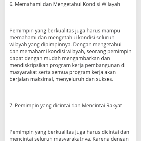
6. Memahami dan Mengetahui Kondisi Wilayah
Pemimpin yang berkualitas juga harus mampu
memahami dan mengetahui kondisi seluruh
wilayah yang dipimpinnya. Dengan mengetahui
dan memahami kondisi wilayah, seorang pemimpin
dapat dengan mudah mengambarkan dan
mendiskripsikan program kerja pembangunan di
masyarakat serta semua program kerja akan
berjalan maksimal, menyeluruh dan sukses.
7. Pemimpin yang dicintai dan Mencintai Rakyat
Pemimpin yang berkualitas juga harus dicintai dan
mencintai seluruh masyarakatnya. Karena dengan