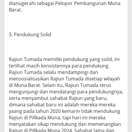
dianugerahi sebagai Pelopor Pembangunan Muna
Barat.
3. Pendukung Solid
Rajiun Tumada memiliki pendukung yang solid, ini
terlihat masih konsistennya para pendukung
Rajiun Tumada selalu mendampingi dan
mensosialisasikan Rajiun Tumada disetiap wilayah
di Muna Barat. Selain itu, Rajiun Tumada terus
mengunjungi dan mendatangi para pendukungnya,
serta menyambut sahabat Rajiun yang baru,
dimana sahabat baru ini adalah mereka-mereka
yaang pada tahun 2020 kemarin tidak mendukung
Rajiun di Pillkada Muna, tapi hari ini mereka
menyatakan sikap mendukung dan memenangkan
Rajiun di Pillkada Muna 2024. Sahabat lama dan