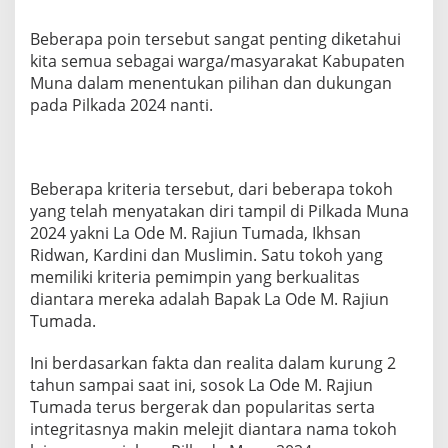
Beberapa poin tersebut sangat penting diketahui
kita semua sebagai warga/masyarakat Kabupaten
Muna dalam menentukan pilihan dan dukungan
pada Pilkada 2024 nanti.
Beberapa kriteria tersebut, dari beberapa tokoh
yang telah menyatakan diri tampil di Pilkada Muna
2024 yakni La Ode M. Rajiun Tumada, Ikhsan
Ridwan, Kardini dan Muslimin. Satu tokoh yang
memiliki kriteria pemimpin yang berkualitas
diantara mereka adalah Bapak La Ode M. Rajiun
Tumada.
Ini berdasarkan fakta dan realita dalam kurung 2
tahun sampai saat ini, sosok La Ode M. Rajiun
Tumada terus bergerak dan popularitas serta
integritasnya makin melejit diantara nama tokoh