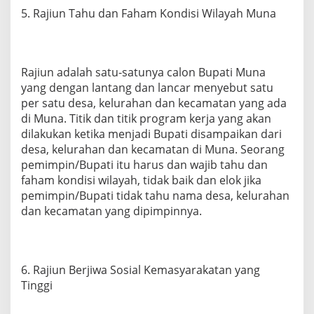
5. Rajiun Tahu dan Faham Kondisi Wilayah Muna
Rajiun adalah satu-satunya calon Bupati Muna
yang dengan lantang dan lancar menyebut satu
per satu desa, kelurahan dan kecamatan yang ada
di Muna. Titik dan titik program kerja yang akan
dilakukan ketika menjadi Bupati disampaikan dari
desa, kelurahan dan kecamatan di Muna. Seorang
pemimpin/Bupati itu harus dan wajib tahu dan
faham kondisi wilayah, tidak baik dan elok jika
pemimpin/Bupati tidak tahu nama desa, kelurahan
dan kecamatan yang dipimpinnya.
6. Rajiun Berjiwa Sosial Kemasyarakatan yang
Tinggi