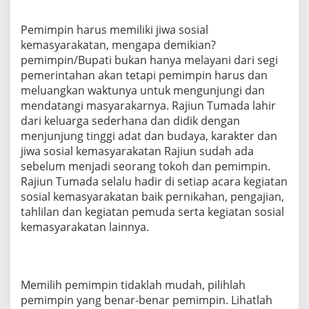
Pemimpin harus memiliki jiwa sosial
kemasyarakatan, mengapa demikian?
pemimpin/Bupati bukan hanya melayani dari segi
pemerintahan akan tetapi pemimpin harus dan
meluangkan waktunya untuk mengunjungi dan
mendatangi masyarakarnya. Rajiun Tumada lahir
dari keluarga sederhana dan didik dengan
menjunjung tinggi adat dan budaya, karakter dan
jiwa sosial kemasyarakatan Rajiun sudah ada
sebelum menjadi seorang tokoh dan pemimpin.
Rajiun Tumada selalu hadir di setiap acara kegiatan
sosial kemasyarakatan baik pernikahan, pengajian,
tahlilan dan kegiatan pemuda serta kegiatan sosial
kemasyarakatan lainnya.
Memilih pemimpin tidaklah mudah, pilihlah
pemimpin yang benar-benar pemimpin. Lihatlah