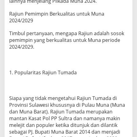
lainnya menjelang Pilkada Muna 2024.
Rajiun Pemimpin Berkualitas untuk Muna
2024/2029
Timbul pertanyaan, mengapa Rajiun adalah sosok
pemimpin yang berkualitas untuk Muna periode
2024/2029.
1. Popularitas Rajiun Tumada
Siapa yang tidak mengetahui Rajiun Tumada di
Provinsi Sulawesi khususnya di Pulau Muna (Muna
dan Muna Barat). Rajiun Tumada merupakan
mantan Kasat Pol PP Sultra dan namanya makin
melejit dan populer ketika ditunjuk dan dilantik
sebagai PJ. Bupati Muna Barat 2014 dan menjadi