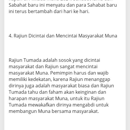
Sabahat baru ini menyatu dan para Sahabat baru
ini terus bertambah dari hari ke hari.
4. Rajiun Dicintai dan Mencintai Masyarakat Muna
Rajiun Tumada adalah sosok yang dicintai
masyarakat dan Rajiun sangat mencintai
masyarakat Muna. Pemimpin harus dan wajib
memiliki kedekatan, karena Rajiun menanggap
dirinya juga adalah masyarakat biasa dan Rajiun
Tumada tahu dan faham akan keinginan dan
harapan masyarakat Muna, untuk itu Rajiun
Tumada mewakafkan dirinya mengabdi untuk
membangun Muna bersama masyarakat.