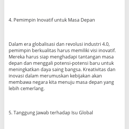
4. Pemimpin Inovatif untuk Masa Depan
Dalam era globalisasi dan revolusi industri 4.0,
pemimpin berkualitas harus memiliki visi inovatif.
Mereka harus siap menghadapi tantangan masa
depan dan menggali potensi-potensi baru untuk
meningkatkan daya saing bangsa. Kreativitas dan
inovasi dalam merumuskan kebijakan akan
membawa negara kita menuju masa depan yang
lebih cemerlang.
5. Tanggung Jawab terhadap Isu Global