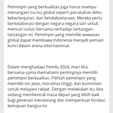
Pemimpin yang berkualitas juga harus mampu
menangani isu-isu global seperti perubahan iklim,
keberlanjutan, dan ketidaksetaraan. Mereka perlu
berkolaborasi dengan negara-negara lain untuk
mencari solusi bersama terhadap tantangan-
tantangan ini. Pemimpin yang memiliki wawasan
global dapat membawa Indonesia menjadi pemain
kunci dalam arena internasional.
Dalam menghadapi Pemilu 2024, mari kita
bersama-sama memahami pentingnya memilih
pemimpin berkualitas. Pilihlah pemimpin yang
memiliki visi jelas, moralitas tinggi, dan komitmen
untuk melayani rakyat. Dengan melakukan itu, kita
sedang membentuk masa depan yang lebih baik
bagi generasi mendatang dan memperkuat fondasi
kemajuan bangsa ini.