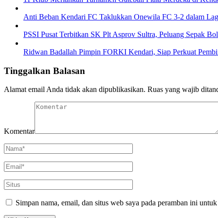
Anti Beban Kendari FC Taklukkan Onewila FC 3-2 dalam La
PSSI Pusat Terbitkan SK Plt Asprov Sultra, Peluang Sepak Bol
Ridwan Badallah Pimpin FORKI Kendari, Siap Perkuat Pembin
Tinggalkan Balasan
Alamat email Anda tidak akan dipublikasikan.
Ruas yang wajib ditan
Komentar
Simpan nama, email, dan situs web saya pada peramban ini untuk