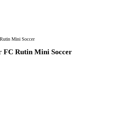
Rutin Mini Soccer
 FC Rutin Mini Soccer