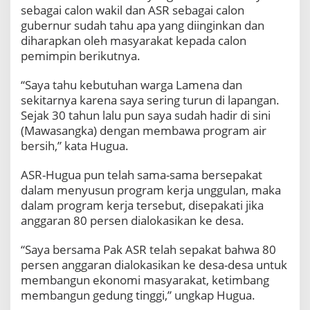
sebagai calon wakil dan ASR sebagai calon
gubernur sudah tahu apa yang diinginkan dan
diharapkan oleh masyarakat kepada calon
pemimpin berikutnya.
“Saya tahu kebutuhan warga Lamena dan
sekitarnya karena saya sering turun di lapangan.
Sejak 30 tahun lalu pun saya sudah hadir di sini
(Mawasangka) dengan membawa program air
bersih,” kata Hugua.
ASR-Hugua pun telah sama-sama bersepakat
dalam menyusun program kerja unggulan, maka
dalam program kerja tersebut, disepakati jika
anggaran 80 persen dialokasikan ke desa.
“Saya bersama Pak ASR telah sepakat bahwa 80
persen anggaran dialokasikan ke desa-desa untuk
membangun ekonomi masyarakat, ketimbang
membangun gedung tinggi,” ungkap Hugua.