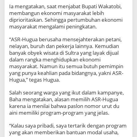
Ia mengatakan, saat menjabat Bupati Wakatobi,
membangun ekonomi masyarakat lebih
diprioritaskan. Sehingga pertumbuhan ekonomi
masyarakat mengalami peningkatan.
“ASR-Hugua berusaha mensejahterakan petani,
nelayan, buruh dan pekerja lainnya. Kemudian
banyak obyek wisata di Sultra yang layak dijual
dalam rangka menghidupkan ekonomi
masyarakat. Namun itu semua butuh pemimpin
yang punya keahlian pada bidangnya, yakni ASR-
Hugua,” tegas Hugua.
Salah seorang warga yang ikut dalam kampanye,
Baha mengatakan, alasan memilih ASR-Hugua
karena ia menilai bahwa paslon nomor urut du
aini memiliki program-program yang jelas.
“Kalau saya pribadi, saya tertarik dengan program
yang akan memberikan bantuan modal usaha,