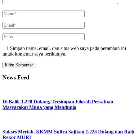
Simpan nama, email, dan situs web saya pada peramban ini
untuk komentar saya berikutnya.
News Feed
Di Balik 1.228 Dulang, Tersimpan Filosofi Persatuan
Masyarakat Muna yang Mendunia
Sukses Meriah, KKMM Sultra Sajikan 1.228 Dulang dan Raih
Rekor MURI