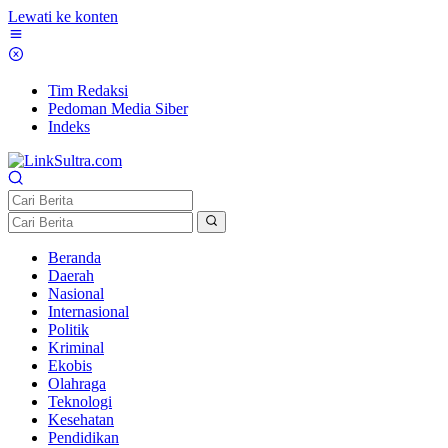
Lewati ke konten
Tim Redaksi
Pedoman Media Siber
Indeks
Beranda
Daerah
Nasional
Internasional
Politik
Kriminal
Ekobis
Olahraga
Teknologi
Kesehatan
Pendidikan