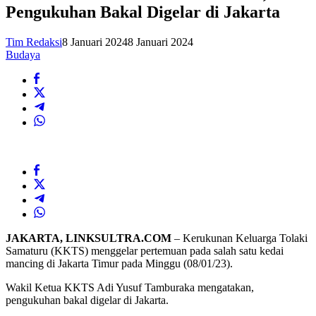
Pengukuhan Bakal Digelar di Jakarta
Tim Redaksi
8 Januari 2024
8 Januari 2024
Budaya
JAKARTA, LINKSULTRA.COM
– Kerukunan Keluarga Tolaki
Samaturu (KKTS) menggelar pertemuan pada salah satu kedai
mancing di Jakarta Timur pada Minggu (08/01/23).
Wakil Ketua KKTS Adi Yusuf Tamburaka mengatakan,
pengukuhan bakal digelar di Jakarta.