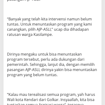
“Banyak yang telah kita intervensi namun belum
tuntas. Untuk menuntaskan program yang kami
canangkan, pilih AJP-ASLI,” ucap dia dihadapan
ratusan warga Kasilampe.
Dirinya mengaku untuk bisa menuntaskan
program tersebut, perlu ada dukungan dari
pemerintah. Sehingga, lanjut dia, dengan memilih
pasangan AJP-ASLI, dirinya yakin bisa menuntaskan
program yang belum tuntas.
“Kalau mau terealisasi semua program, yah harus
Wali kota Kendari dari Golkar. Insyaallah, kita bisa
tuntaskan semua Aspirasi warga”, tegasnya.