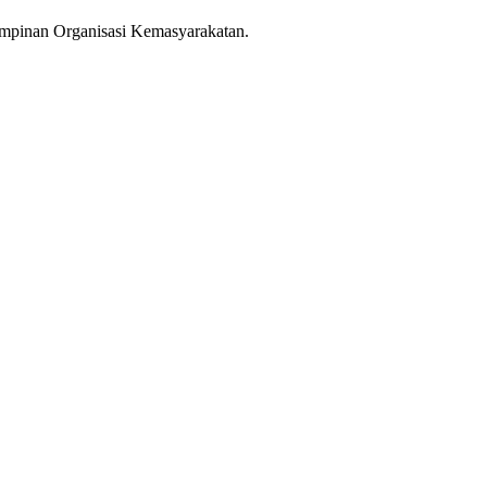
Pimpinan Organisasi Kemasyarakatan.