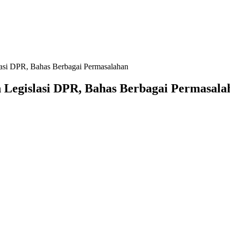
lasi DPR, Bahas Berbagai Permasalahan
 Legislasi DPR, Bahas Berbagai Permasal