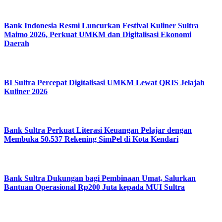
Bank Indonesia Resmi Luncurkan Festival Kuliner Sultra
Maimo 2026, Perkuat UMKM dan Digitalisasi Ekonomi
Daerah
BI Sultra Percepat Digitalisasi UMKM Lewat QRIS Jelajah
Kuliner 2026
Bank Sultra Perkuat Literasi Keuangan Pelajar dengan
Membuka 50.537 Rekening SimPel di Kota Kendari
Bank Sultra Dukungan bagi Pembinaan Umat, Salurkan
Bantuan Operasional Rp200 Juta kepada MUI Sultra