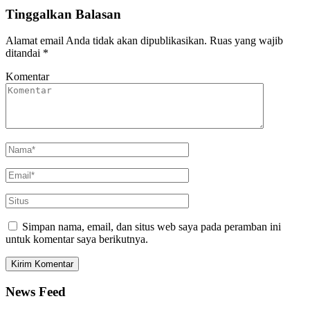
Tinggalkan Balasan
Alamat email Anda tidak akan dipublikasikan.
Ruas yang wajib
ditandai
*
Komentar
Simpan nama, email, dan situs web saya pada peramban ini
untuk komentar saya berikutnya.
News Feed