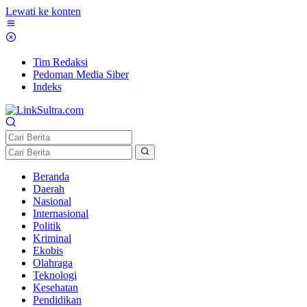
Lewati ke konten
Tim Redaksi
Pedoman Media Siber
Indeks
Beranda
Daerah
Nasional
Internasional
Politik
Kriminal
Ekobis
Olahraga
Teknologi
Kesehatan
Pendidikan