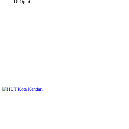
Di Opini