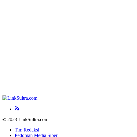
© 2023 LinkSultra.com
Tim Redaksi
Pedoman Media Siber