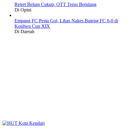
Retret Belum Cukup, OTT Terus Berulang
Di Opini
Empang FC Pesta Gol, Libas Nakes Buteng FC 6-0 di
Kosliwu Cup XIX
Di Daerah