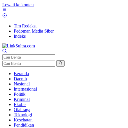
Lewati ke konten
Tim Redaksi
Pedoman Media Siber
Indeks
Beranda
Daerah
Nasional
Internasional
Politik
Kriminal
Ekobis
Olahraga
Teknologi
Kesehatan
Pendidikan