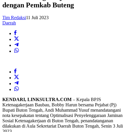
dengan Pemkab Buteng
Tim Redaksi
11 Juli 2023
Daerah
KENDARI, LINKSULTRA.COM
– Kepala BPJS
Ketenagakerjaan Baubau, Bobby Harun bersama Pejabat (Pj)
Bupati Buton Tengah, Andi Muhammad Yusuf menandatangani
nota kesepakatan tentang Optimalisasi Penyelenggaraan Jaminan
Sosial Ketenagakerjaan di Buton Tengah, penandatanganan
dilakukan di Aula Sekretariat Daerah Buton Tengah, Senin 3 Juli
2023.