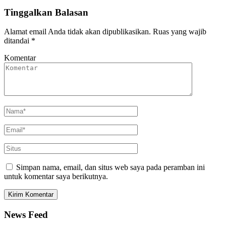
Tinggalkan Balasan
Alamat email Anda tidak akan dipublikasikan.
Ruas yang wajib
ditandai
*
Komentar
Simpan nama, email, dan situs web saya pada peramban ini
untuk komentar saya berikutnya.
News Feed