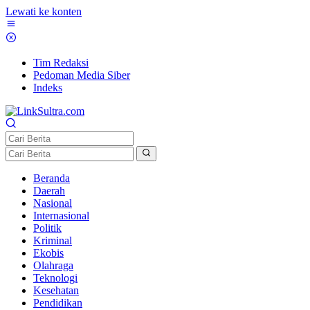
Lewati ke konten
Tim Redaksi
Pedoman Media Siber
Indeks
Beranda
Daerah
Nasional
Internasional
Politik
Kriminal
Ekobis
Olahraga
Teknologi
Kesehatan
Pendidikan