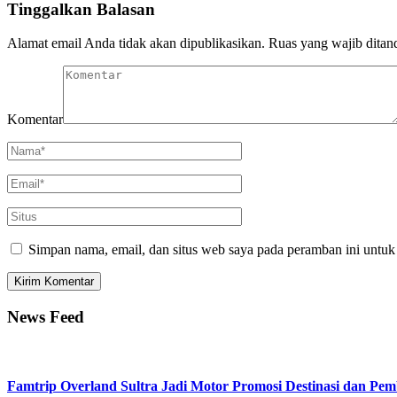
Tinggalkan Balasan
Alamat email Anda tidak akan dipublikasikan.
Ruas yang wajib ditan
Komentar
Simpan nama, email, dan situs web saya pada peramban ini untuk
News Feed
Famtrip Overland Sultra Jadi Motor Promosi Destinasi dan 