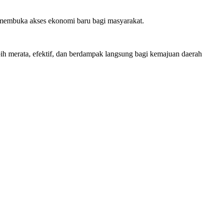
a membuka akses ekonomi baru bagi masyarakat.
ih merata, efektif, dan berdampak langsung bagi kemajuan daerah