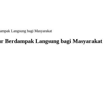
erdampak Langsung bagi Masyarakat
tur Berdampak Langsung bagi Masyarakat