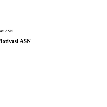
ivasi ASN
Motivasi ASN