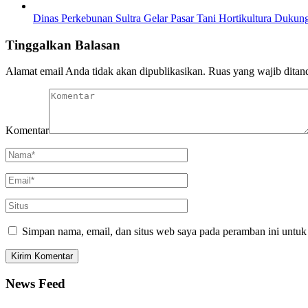
Dinas Perkebunan Sultra Gelar Pasar Tani Hortikultura Dukung
Tinggalkan Balasan
Alamat email Anda tidak akan dipublikasikan.
Ruas yang wajib ditan
Komentar
Simpan nama, email, dan situs web saya pada peramban ini untuk
News Feed