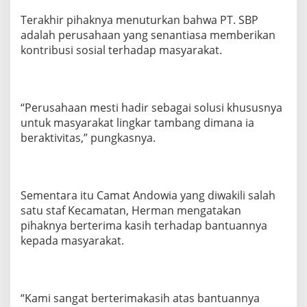
Terakhir pihaknya menuturkan bahwa PT. SBP
adalah perusahaan yang senantiasa memberikan
kontribusi sosial terhadap masyarakat.
“Perusahaan mesti hadir sebagai solusi khususnya
untuk masyarakat lingkar tambang dimana ia
beraktivitas,” pungkasnya.
Sementara itu Camat Andowia yang diwakili salah
satu staf Kecamatan, Herman mengatakan
pihaknya berterima kasih terhadap bantuannya
kepada masyarakat.
“Kami sangat berterimakasih atas bantuannya