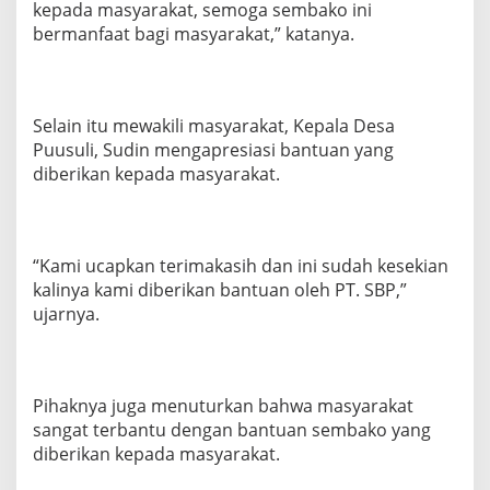
kepada masyarakat, semoga sembako ini
bermanfaat bagi masyarakat,” katanya.
Selain itu mewakili masyarakat, Kepala Desa
Puusuli, Sudin mengapresiasi bantuan yang
diberikan kepada masyarakat.
“Kami ucapkan terimakasih dan ini sudah kesekian
kalinya kami diberikan bantuan oleh PT. SBP,”
ujarnya.
Pihaknya juga menuturkan bahwa masyarakat
sangat terbantu dengan bantuan sembako yang
diberikan kepada masyarakat.