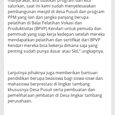
masyarakat, kita buatkan program dan kita
salurkan, saat ini kami sudah menyelesaiakan
pembangunan mesjid di desa Pusuli dan program
PPM yang lain dan jangka panjang berupa
pelatihan di Balai Pelatihan Vokasi dan
Produktivitas (BPVP) Kendari untuk pemuda dan
pemmudi yang siap kerja kedepan setelah mereka
mendapatkan pelatihan dan sertifikat dari BPVP
Kendari mereka bisa bekerja dimana saja yang
penting sudah punya dasar atau Skil,” ungkapnya.
Lanjutnya pihaknya juga memberikan bantuan
pendidikan berupa beasiswa bagi siswa-siswi dan
mahasiswa berprestasi di lingkar tambang
khususnya Desa Pusuli serta pembuatan dan
pemeliharaan jembatan di Desa lingkar tambang
perusahaan.