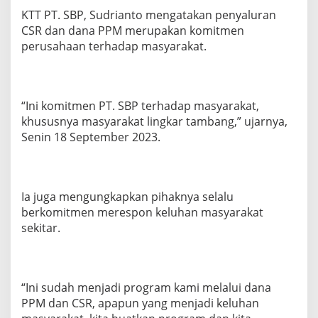
KTT PT. SBP, Sudrianto mengatakan penyaluran
CSR dan dana PPM merupakan komitmen
perusahaan terhadap masyarakat.
“Ini komitmen PT. SBP terhadap masyarakat,
khususnya masyarakat lingkar tambang,” ujarnya,
Senin 18 September 2023.
Ia juga mengungkapkan pihaknya selalu
berkomitmen merespon keluhan masyarakat
sekitar.
“Ini sudah menjadi program kami melalui dana
PPM dan CSR, apapun yang menjadi keluhan