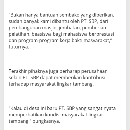
“Bukan hanya bantuan sembako yang diberikan,
sudah banyak kami dibantu oleh PT. SBP, dari
pembangunan masjid, jembatan, pemberian
pelatihan, beasiswa bagi mahasiswa berprestasi
dan program-program kerja bakti masyarakat,”
tuturnya.
Terakhir pihaknya juga berharap perusahaan
selain PT. SBP dapat memberikan kontribusi
terhadap masyarakat lingkar tambang.
“Kalau di desa ini baru PT. SBP yang sangat nyata
memperhatikan kondisi masyarakat lingkar
tambang,” pungkasnya.