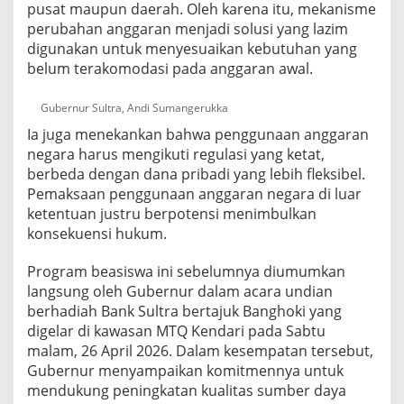
pusat maupun daerah. Oleh karena itu, mekanisme
perubahan anggaran menjadi solusi yang lazim
digunakan untuk menyesuaikan kebutuhan yang
belum terakomodasi pada anggaran awal.
Gubernur Sultra, Andi Sumangerukka
Ia juga menekankan bahwa penggunaan anggaran
negara harus mengikuti regulasi yang ketat,
berbeda dengan dana pribadi yang lebih fleksibel.
Pemaksaan penggunaan anggaran negara di luar
ketentuan justru berpotensi menimbulkan
konsekuensi hukum.
Program beasiswa ini sebelumnya diumumkan
langsung oleh Gubernur dalam acara undian
berhadiah Bank Sultra bertajuk Banghoki yang
digelar di kawasan MTQ Kendari pada Sabtu
malam, 26 April 2026. Dalam kesempatan tersebut,
Gubernur menyampaikan komitmennya untuk
mendukung peningkatan kualitas sumber daya