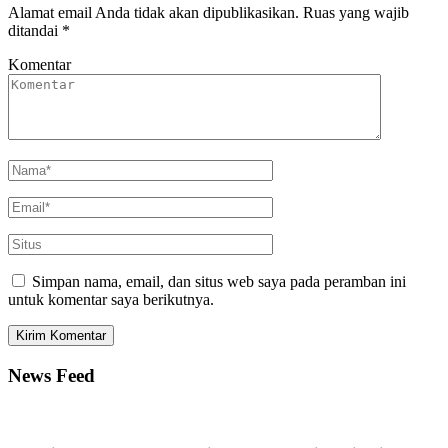
Alamat email Anda tidak akan dipublikasikan.
Ruas yang wajib
ditandai
*
Komentar
Simpan nama, email, dan situs web saya pada peramban ini
untuk komentar saya berikutnya.
News Feed