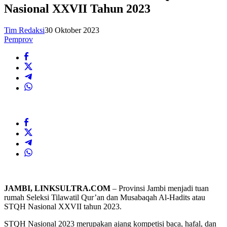
Nasional XXVII Tahun 2023
Tim Redaksi
30 Oktober 2023
Pemprov
JAMBI, LINKSULTRA.COM
– Provinsi Jambi menjadi tuan
rumah Seleksi Tilawatil Qur’an dan Musabaqah Al-Hadits atau
STQH Nasional XXVII tahun 2023.
STQH Nasional 2023 merupakan ajang kompetisi baca, hafal, dan