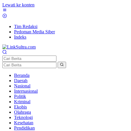
Lewati ke konten
Tim Redaksi
Pedoman Media Siber
Indeks
Beranda
Daerah
Nasional
Internasional
Politik
Kriminal
Ekobis
Olahraga
Teknologi
Kesehatan
Pendidikan