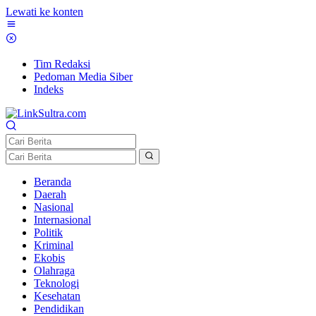
Lewati ke konten
Tim Redaksi
Pedoman Media Siber
Indeks
Beranda
Daerah
Nasional
Internasional
Politik
Kriminal
Ekobis
Olahraga
Teknologi
Kesehatan
Pendidikan