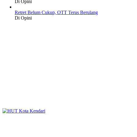
Di Opini
Retret Belum Cukup, OTT Terus Berulang
Di Opini