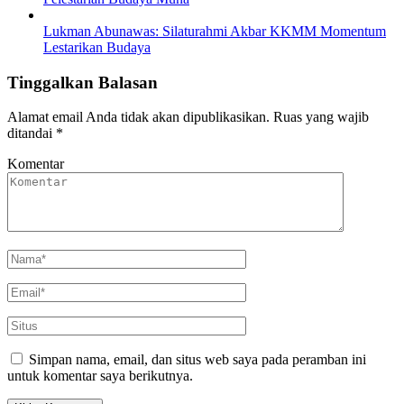
Lukman Abunawas: Silaturahmi Akbar KKMM Momentum
Lestarikan Budaya
Tinggalkan Balasan
Alamat email Anda tidak akan dipublikasikan.
Ruas yang wajib
ditandai
*
Komentar
Simpan nama, email, dan situs web saya pada peramban ini
untuk komentar saya berikutnya.