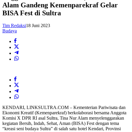
Alam Gandeng Kemenparekraf Gelar
BISA Fest di Sultra
Tim Redaksi
18 Juni 2023
Budaya
KENDARI, LINKSULTRA.COM – Kementerian Pariwisata dan
Ekonomi Kreatif (Kemenparekraf) berkolaborasi bersama Anggota
Komisi X DPR RI asal Sultra, Tina Nur Alam menyelenggarakan
kegiatan Bersih, Indah, Sehat, Aman (BISA) Fest dengan tema
“kreasi seni budaya Sultra” di salah satu hotel Kendari, Provinsi