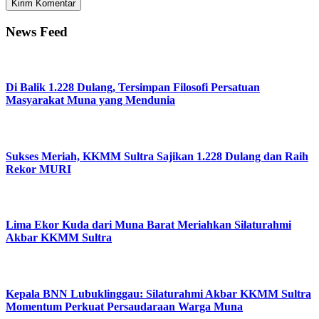
News Feed
Di Balik 1.228 Dulang, Tersimpan Filosofi Persatuan
Masyarakat Muna yang Mendunia
Sukses Meriah, KKMM Sultra Sajikan 1.228 Dulang dan Raih
Rekor MURI
Lima Ekor Kuda dari Muna Barat Meriahkan Silaturahmi
Akbar KKMM Sultra
Kepala BNN Lubuklinggau: Silaturahmi Akbar KKMM Sultra
Momentum Perkuat Persaudaraan Warga Muna