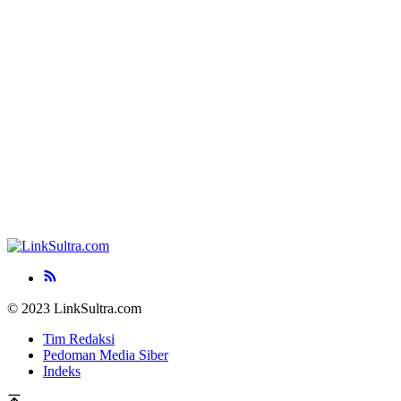
© 2023 LinkSultra.com
Tim Redaksi
Pedoman Media Siber
Indeks