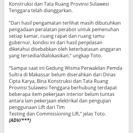
Konstruksi dan Tata Ruang Provinsi Sulawesi
Tenggara telah dianggarkan.
“Dari hasil pengamatan terlihat masih dibutuhkan
pengadaan peralatan perabot untuk pemenuhan
setiap kamar, ruang rapat dan ruang tamu
gubernur, kondisi ini dari hasil penjelasan
diketahui disebabkan oleh keterbatasan anggaran
yang tersedia/dialokasikan,” ungkap Toto.
“Sampai saat ini Gedung Wisma Perwakilan Pemda
Sultra di Makassar belum diserahkan dari Dinas
Cipta Karya, Bina Konstruksi dan Tata Ruang
Provinsi Sulawesi Tenggara berhubung terdapat
beberapa item pekerjaan interior belum tuntas
antara lain pekerjaan elektrikal dan pengujian
penggunaan Lift dari Tim
Testing dan Commissioning Lift,” jelas Toto.
(ADV/***)